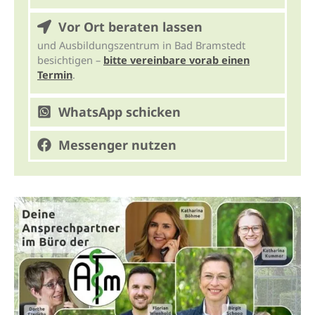
Vor Ort beraten lassen
und Ausbildungszentrum in Bad Bramstedt
besichtigen –
bitte vereinbare vorab einen
Termin
.
WhatsApp schicken
Messenger nutzen