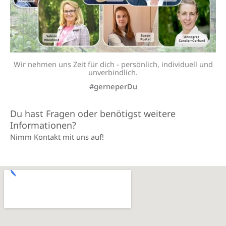
Wir nehmen uns Zeit für dich - persönlich, individuell und
unverbindlich.
#gerneperDu
Du hast Fragen oder benötigst weitere
Informationen?
Nimm Kontakt mit uns auf!