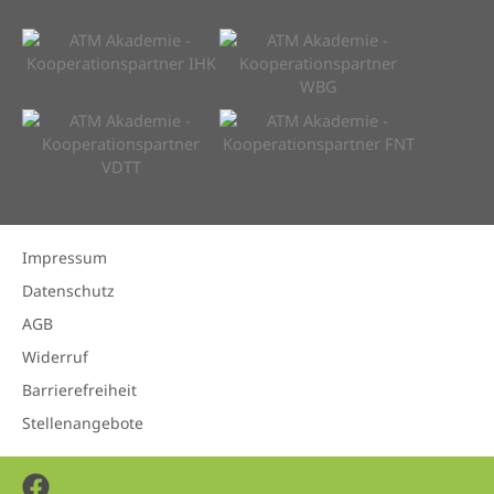
Impressum
Datenschutz
AGB
Widerruf
Barrierefreiheit
Stellenangebote
Facebook