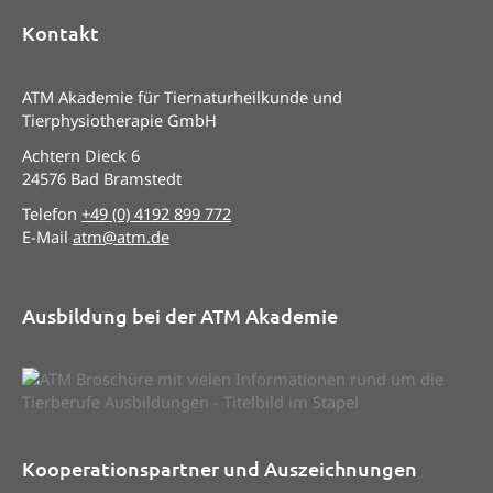
Kontakt
ATM Akademie für Tiernaturheilkunde und
Tierphysiotherapie GmbH
Achtern Dieck 6
24576 Bad Bramstedt
Telefon
+49 (0) 4192 899 772
E-Mail
atm@atm.de
Ausbildung bei der ATM Akademie
Kooperationspartner und Auszeichnungen