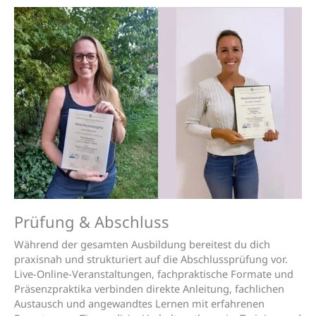
Prüfung & Abschluss
Während der gesamten Ausbildung bereitest du dich
praxisnah und strukturiert auf die Abschlussprüfung vor.
Live-Online-Veranstaltungen, fachpraktische Formate und
Präsenzpraktika verbinden direkte Anleitung, fachlichen
Austausch und angewandtes Lernen mit erfahrenen