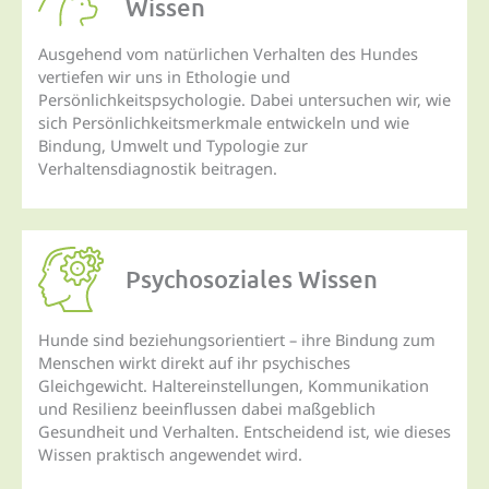
Wissen
Ausgehend vom natürlichen Verhalten des Hundes
vertiefen wir uns in Ethologie und
Persönlichkeitspsychologie. Dabei untersuchen wir, wie
sich Persönlichkeitsmerkmale entwickeln und wie
Bindung, Umwelt und Typologie zur
Verhaltensdiagnostik beitragen.
Psychosoziales Wissen
Hunde sind beziehungsorientiert – ihre Bindung zum
Menschen wirkt direkt auf ihr psychisches
Gleichgewicht. Haltereinstellungen, Kommunikation
und Resilienz beeinflussen dabei maßgeblich
Gesundheit und Verhalten. Entscheidend ist, wie dieses
Wissen praktisch angewendet wird.