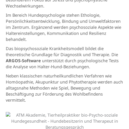
Wechselwirkungen.
Im Bereich Hundepsychologie stehen Ethologie,
Persönlichkeitsentwicklung, Bindung und Umweltfaktoren
im Zentrum. Ergänzend werden psychosoziale Aspekte wie
Haltereinstellungen, Kommunikation und Resilienz
behandelt.
Das biopsychosoziale Krankheitsmodell bildet die
theoretische Grundlage für Diagnostik und Therapie. Die
ARGOS-Software
unterstützt durch psychologische Tests
die Analyse von Halter-Hund-Beziehungen.
Neben klassischen naturheilkundlichen Verfahren wie
Homöopathie, Akupunktur und Phytotherapie werden auch
alltagsnahe Methoden wie Spiel, Bewegung und
Beschäftigung zur Förderung des Wohlbefindens
vermittelt.