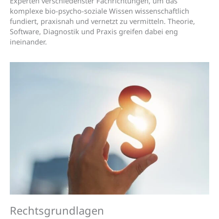
Experten verschiedenster Fachrichtungen, um das
komplexe bio-psycho-soziale Wissen wissenschaftlich
fundiert, praxisnah und vernetzt zu vermitteln. Theorie,
Software, Diagnostik und Praxis greifen dabei eng
ineinander.
Rechtsgrundlagen