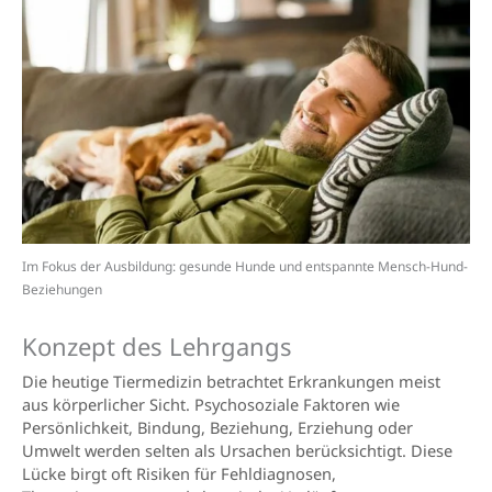
Im Fokus der Ausbildung: gesunde Hunde und entspannte Mensch-Hund-
Beziehungen
Konzept des Lehrgangs
Die heutige Tiermedizin betrachtet Erkrankungen meist
aus körperlicher Sicht. Psychosoziale Faktoren wie
Persönlichkeit, Bindung, Beziehung, Erziehung oder
Umwelt werden selten als Ursachen berücksichtigt. Diese
Lücke birgt oft Risiken für Fehldiagnosen,