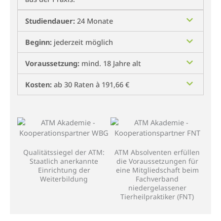
Studiendauer:
24 Monate
Beginn:
jederzeit möglich
Voraussetzung:
mind. 18 Jahre alt
Kosten:
ab 30 Raten à 191,66 €
Qualitätssiegel der ATM:
ATM Absolventen erfüllen
Staatlich anerkannte
die Voraussetzungen für
Einrichtung der
eine Mitgliedschaft beim
Weiterbildung
Fachverband
niedergelassener
Tierheilpraktiker (FNT)