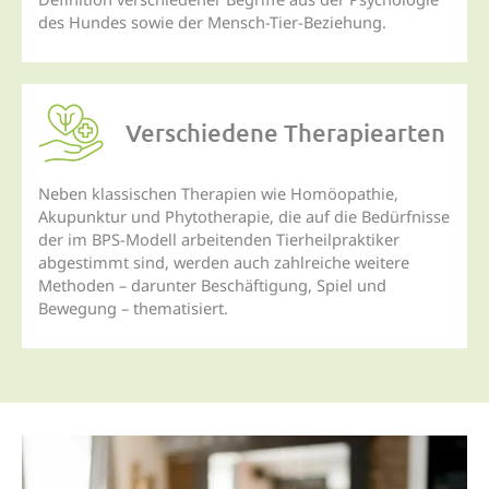
des Hundes sowie der Mensch-Tier-Beziehung.
Verschiedene Therapiearten
Neben klassischen Therapien wie Homöopathie,
Akupunktur und Phytotherapie, die auf die Bedürfnisse
der im BPS-Modell arbeitenden Tierheilpraktiker
abgestimmt sind, werden auch zahlreiche weitere
Methoden – darunter Beschäftigung, Spiel und
Bewegung – thematisiert.