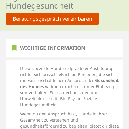
Hundegesundheit
Beratungsgespräch vereinbaren
WICHTIGE INFORMATION
Diese spezielle Hundeheilpraktiker Ausbildung
richtet sich ausschließlich an Personen, die sich
mit wissenschaftlichem Anspruch der
Gesundheit
des Hundes
widmen möchten – unter Einbezug
von Verhalten, Stressmechanismen und
Umweltfaktoren für Bio-Psycho-Soziale
Hundegesundheit.
Wenn du den Anspruch hast, Hunde in ihrer
Gesamtheit zu verstehen und
gesundheitsfördernd zu begleiten, bietet dir diese