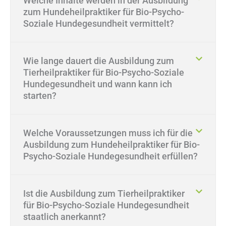
Welche Inhalte werden in der Ausbildung
zum Hundeheilpraktiker für Bio-Psycho-
Soziale Hundegesundheit vermittelt?
Wie lange dauert die Ausbildung zum
Tierheilpraktiker für Bio-Psycho-Soziale
Hundegesundheit und wann kann ich
starten?
Welche Voraussetzungen muss ich für die
Ausbildung zum Hundeheilpraktiker für Bio-
Psycho-Soziale Hundegesundheit erfüllen?
Ist die Ausbildung zum Tierheilpraktiker
für Bio-Psycho-Soziale Hundegesundheit
staatlich anerkannt?