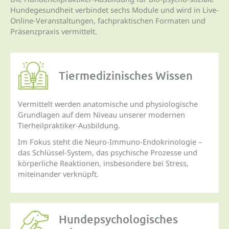
Hundegesundheit verbindet sechs Module und wird in Live-
Online-Veranstaltungen, fachpraktischen Formaten und
Präsenzpraxis vermittelt.
Tiermedizinisches Wissen
Vermittelt werden anatomische und physiologische
Grundlagen auf dem Niveau unserer modernen
Tierheilpraktiker-Ausbildung.
Im Fokus steht die Neuro-Immuno-Endokrinologie –
das Schlüssel-System, das psychische Prozesse und
körperliche Reaktionen, insbesondere bei Stress,
miteinander verknüpft.
Hundepsycho­logisches