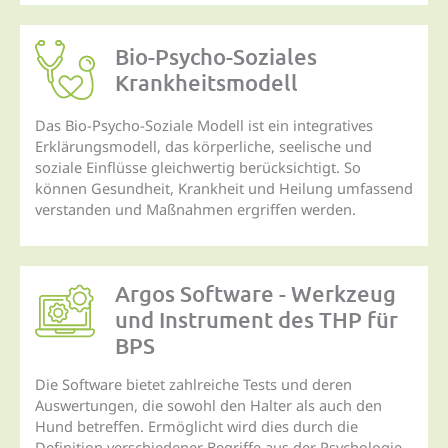
Bio-Psycho-Soziales
Krankheits­modell
Das Bio-Psycho-Soziale Modell ist ein integratives
Erklärungsmodell, das körperliche, seelische und
soziale Einflüsse gleichwertig berücksichtigt. So
können Gesundheit, Krankheit und Heilung umfassend
verstanden und Maßnahmen ergriffen werden.
Argos Software - Werkzeug
und Instrument des THP für
BPS
Die Software bietet zahlreiche Tests und deren
Auswertungen, die sowohl den Halter als auch den
Hund betreffen. Ermöglicht wird dies durch die
Definition verschiedener Begriffe aus der Psychologie