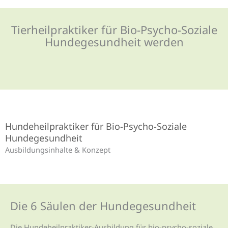
Tierheilpraktiker für Bio-Psycho-Soziale
Hundegesundheit werden
Hundeheilpraktiker für Bio-Psycho-Soziale
Hundegesundheit
Ausbildungsinhalte & Konzept
Die 6 Säulen der Hundegesundheit
Die Hundeheilpraktiker-Ausbildung für bio-psycho-soziale