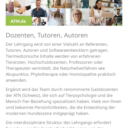
Dozenten, Tutoren, Autoren
Der Lehrgang wird von einer Vielzahl an Referenten,
Tutoren, Autoren und Softwareentwicklern getragen.
Tiermedizinische Inhalte werden von erfahrenen
Tierärzten, Hochschuldozenten, Professoren oder
Therapeuten vermittelt, die Naturheilverfahren wie
Akupunktur, Phytotherapie oder Homöopathie praktisch
anwenden.
Ergänzt wird das Team durch renommierte Gastdozenten
der ATN (Schweiz), die sich auf Tierpsychologie und die
Mensch-Tier-Beziehung spezialisiert haben. Viele von ihnen
sind bekannte Persönlichkeiten, die die Entwicklung der
modernen Hundeszene mitgeprägt haben.
Die interdisziplinäre Struktur des Lehrgangs erfordert