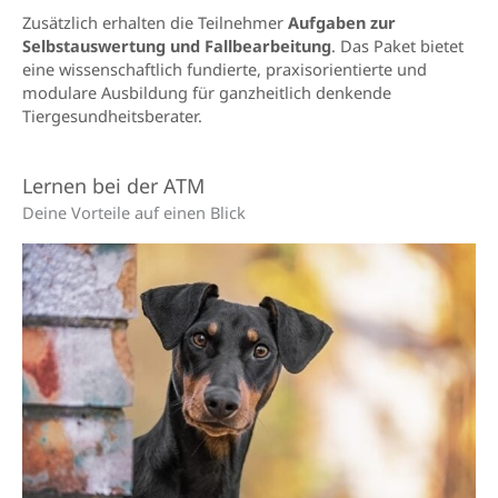
Zusätzlich erhalten die Teilnehmer
Aufgaben zur
Selbstauswertung und Fallbearbeitung
. Das Paket bietet
eine wissenschaftlich fundierte, praxisorientierte und
modulare Ausbildung für ganzheitlich denkende
Tiergesundheitsberater.
Lernen bei der ATM
Deine Vorteile auf einen Blick