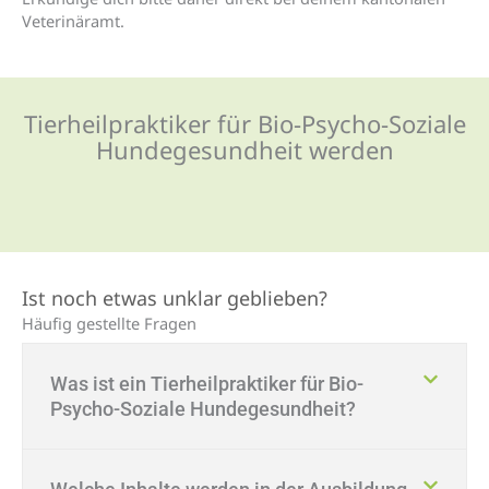
Veterinäramt.
Tierheilpraktiker für Bio-Psycho-Soziale
Hundegesundheit werden
Ist noch etwas unklar geblieben?
Häufig gestellte Fragen
Was ist ein Tierheilpraktiker für Bio-
Psycho-Soziale Hundegesundheit?