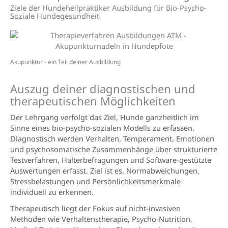
Ziele der Hundeheilpraktiker Ausbildung für Bio-Psycho-
Soziale Hundegesundheit
Akupunktur - ein Teil deiner Ausbildung
Auszug deiner diagnostischen und
therapeutischen Möglichkeiten
Der Lehrgang verfolgt das Ziel, Hunde ganzheitlich im
Sinne eines bio-psycho-sozialen Modells zu erfassen.
Diagnostisch werden Verhalten, Temperament, Emotionen
und psychosomatische Zusammenhänge über strukturierte
Testverfahren, Halterbefragungen und Software-gestützte
Auswertungen erfasst. Ziel ist es, Normabweichungen,
Stressbelastungen und Persönlichkeitsmerkmale
individuell zu erkennen.
Therapeutisch liegt der Fokus auf nicht-invasiven
Methoden wie Verhaltenstherapie, Psycho-Nutrition,