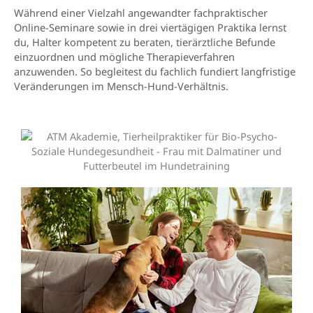
Während einer Vielzahl angewandter fachpraktischer
Online-Seminare sowie in drei viertägigen Praktika lernst
du, Halter kompetent zu beraten, tierärztliche Befunde
einzuordnen und mögliche Therapieverfahren
anzuwenden. So begleitest du fachlich fundiert langfristige
Veränderungen im Mensch-Hund-Verhältnis.