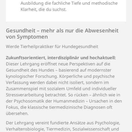
Ausbildung die fachliche Tiefe und methodische
Klarheit, die du suchst.
Gesundheit
– mehr
als nur die Abwesenheit
von Symptomen
Werde Tierheilpraktiker für Hundegesundheit
Zukunftsorientiert, interdisziplinär und hochaktuell:
Dieser Lehrgang eröffnet neue Perspektiven auf die
Gesundheit des Hundes – basierend auf modernster
kynologischer Forschung. Körperliche und psychische
Verfassung werden dabei nicht isoliert, sondern im
Zusammenspiel mit sozialem Umfeld und individueller
Stressverarbeitung betrachtet. So rücken – ähnlich wie in
der Psychosomatik der Humanmedizin – Ursachen in den
Fokus, die klassische tiermedizinische Diagnosen oft
übersehen.
Der Lehrgang vereint fundierte Ansätze aus Psychologie,
Verhaltensbiologie, Tiermedizin, Sozialwissenschaft und