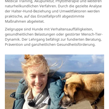
Medical Training, Akupunktur, Phytotherapie und weiteren
naturheilkundlichen Verfahren. Durch die gezielte Analyse
der Halter-Hund-Beziehung und Umweltfaktoren werden
praktische, auf das Einzelfallprofil abgestimmte
Maßnahmen abgeleitet.
Zielgruppe sind Hunde mit Verhaltensauffälligkeiten,
gesundheitlichen Belastungen oder gestörter Mensch-Tier-
Dynamik. Der Lehrgang befähigt zur fundierten Beratung,
Prävention und ganzheitlichen Gesundheitsförderung.