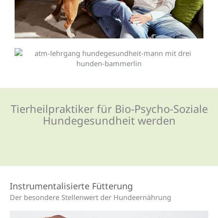
Tierheilpraktiker für Bio-Psycho-Soziale
Hundegesundheit werden
Instrumentalisierte Fütterung
Der besondere Stellenwert der Hundeernährung