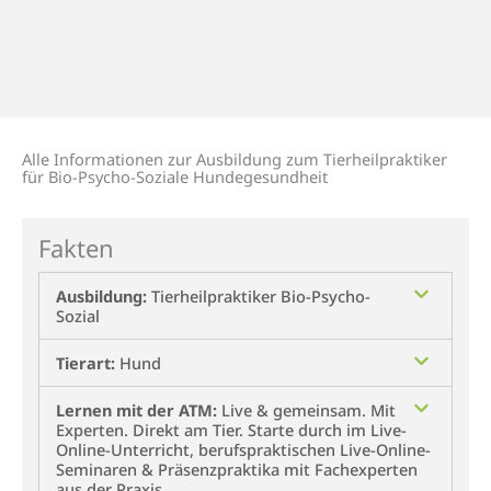
Alle Informationen zur Ausbildung zum Tierheilpraktiker
für Bio-Psycho-Soziale Hundegesundheit
Fakten
Ausbildung:
Tierheilpraktiker Bio-Psycho-
Sozial
Tierart:
Hund
Lernen mit der ATM:
Live & gemeinsam. Mit
Experten. Direkt am Tier. Starte durch im Live-
Online-Unterricht, berufspraktischen Live-Online-
Seminaren & Präsenzpraktika mit Fachexperten
aus der Praxis.