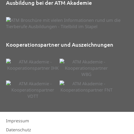
Ausbildung bei der ATM Akademie
Kooperationspartner und Auszeichnungen
Impressum
Datenschutz