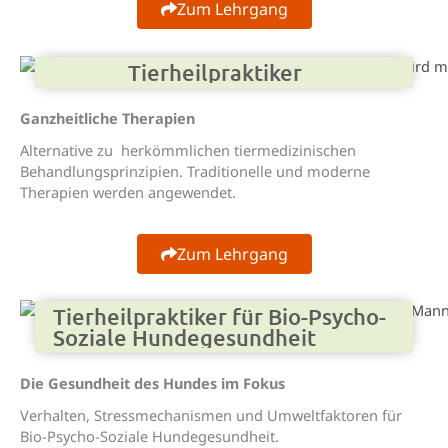
Zum Lehrgang
Tier­heil­praktiker
Ganzheitliche Therapien
Alternative zu herkömmlichen tiermedizinischen
Behandlungsprinzipien. Traditionelle und moderne
Therapien werden angewendet.
Zum Lehrgang
Tierheilpraktiker für Bio-Psycho-
Soziale Hundegesundheit
Die Gesundheit des Hundes im Fokus
Verhalten, Stressmechanismen und Umweltfaktoren für
Bio-Psycho-Soziale Hundegesundheit.