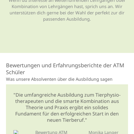
Kombination von Lehrgängen hast, sprich uns an. Wir
unterstützen dich gerne bei der Wahl der perfekt zur dir
passenden Ausbildung.
Bewertungen und Erfahrungsberichte der ATM
Schüler
Was unsere Absol­venten über die Aus­bildung sagen
"Die umfangreiche Ausbildung zum Tierphysio­
therapeuten und die smarte Kombination aus
Theorie und Praxis ergibt ein solides
Fundament für den erfolgreichen Start in den
neuen Tierberuf."
Monika Langer