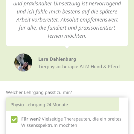
und praxisnaher Umsetzung ist hervorragend
und ich fühle mich bestens auf die spätere
Arbeit vorbereitet. Absolut empfehlenswert
für alle, die fundiert und praxisorientiert
lernen möchten.
Lara Dahlenburg
Tierphysiotherapie ATM Hund & Pferd
Welcher Lehrgang passt zu mir?
Physio-Lehrgang 24 Monate
Für wen?
Vielseitige Therapeuten, die ein breites
Wissensspektrum möchten