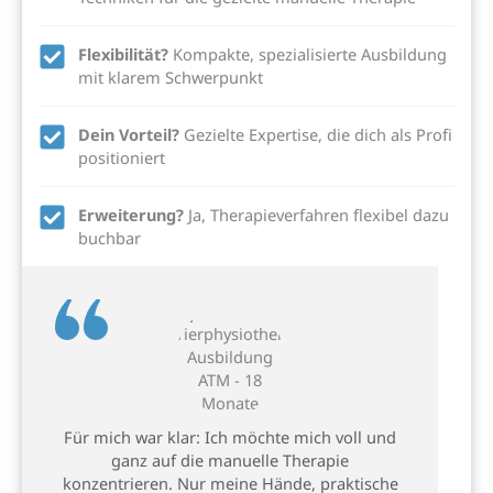
Flexibilität?
Kompakte, spezialisierte Ausbildung
mit klarem Schwerpunkt
Dein Vorteil?
Gezielte Expertise, die dich als Profi
positioniert
Erweiterung?
Ja, Therapieverfahren flexibel dazu
buchbar
Für mich war klar: Ich möchte mich voll und
ganz auf die manuelle Therapie
konzentrieren. Nur meine Hände, praktische