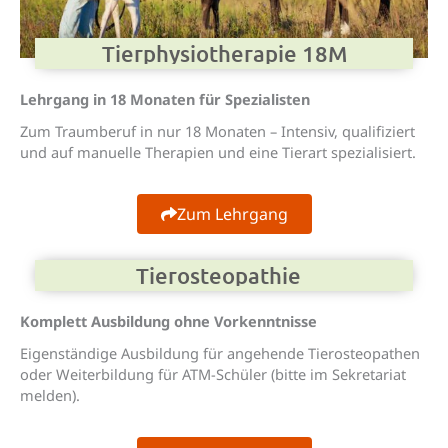
Tier­physio­therapie 18M
Lehrgang in 18 Monaten für Spezialisten
Zum Traumberuf in nur 18 Monaten – Intensiv, qualifiziert
und auf manuelle Therapien und eine Tierart spezialisiert.
Zum Lehrgang
Tierosteopathie
Komplett Ausbildung ohne Vorkenntnisse
Eigenständige Ausbildung für angehende Tierosteopathen
oder Weiterbildung für ATM-Schüler (bitte im Sekretariat
melden).