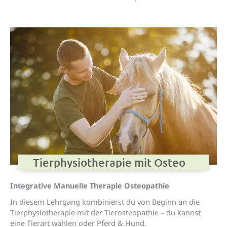
Tierphysiotherapie mit Osteo
Integrative Manuelle Therapie Osteopathie
In diesem Lehrgang kombinierst du von Beginn an die
Tierphysiotherapie mit der Tierosteopathie – du kannst
eine Tierart wählen oder Pferd & Hund.