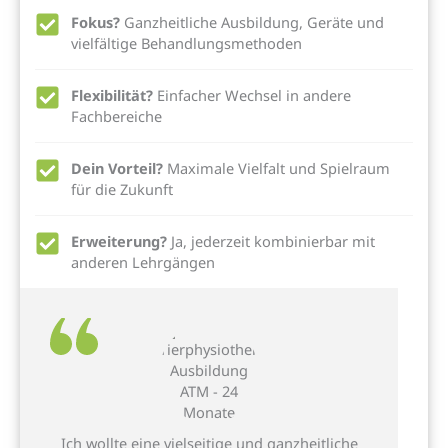
Fokus?
Ganzheitliche Ausbildung, Geräte und
vielfältige Behandlungsmethoden
Flexibilität?
Einfacher Wechsel in andere
Fachbereiche
Dein Vorteil?
Maximale Vielfalt und Spielraum
für die Zukunft
Erweiterung?
Ja, jederzeit kombinierbar mit
anderen Lehrgängen
Ich wollte eine vielseitige und ganzheitliche