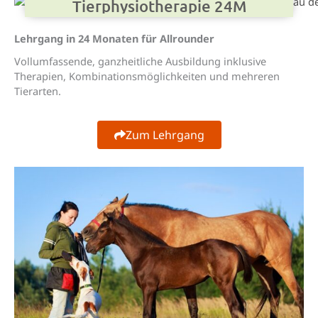
Tier­physio­therapie 24M
Lehrgang in 24 Monaten für Allrounder
Vollumfassende, ganzheitliche Ausbildung inklusive
Therapien, Kombinationsmöglichkeiten und mehreren
Tierarten.
Zum Lehrgang