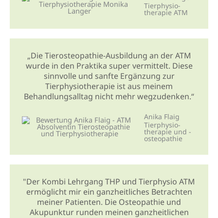
Tierphysio­
therapie ATM
„Die Tierosteopathie-Ausbildung an der ATM
wurde in den Praktika super vermittelt. Diese
sinnvolle und sanfte Ergänzung zur
Tierphysiotherapie ist aus meinem
Behandlungsalltag nicht mehr wegzudenken.“
Anika Flaig
Tierphysio­
therapie und -
osteopathie
"Der Kombi Lehrgang THP und Tierphysio ATM
ermöglicht mir ein ganzheitliches Betrachten
meiner Patienten. Die Osteopathie und
Akupunktur runden meinen ganzheitlichen