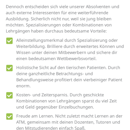
Dennoch entscheiden sich viele unserer Absolventen und
auch externe Interessenten für eine weiterführende
Ausbildung. Sicherlich nicht nur, weil sie jung bleiben
möchten. Spezialisierungen oder Kombinationen von
Lehrgängen haben durchaus bedeutsame Vorteile:
Alleinstellungsmerkmal durch Spezialisierung oder
Weiterbildung. Brilliere durch erweitertes Können und
Wissen unter deinen Mitbewerbern und sichere dir
einen bedeutsamen Wettbewerbsvorteil.
Holistische Sicht auf den tierischen Patienten. Durch
deine ganzheitliche Betrachtungs- und
Behandlungsweise profitiert dein vierbeiniger Patient
enorm.
Kosten- und Zeitersparnis. Durch geschickte
Kombinationen von Lehrgängen sparst du viel Zeit
und Geld gegenüber Einzelbuchungen.
Freude am Lernen. Nicht zuletzt macht Lernen an der
ATM, gemeinsam mit deinen Dozenten, Tutoren und
den Mitstudierenden einfach Spaß.