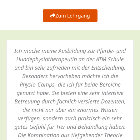
Zum Lehrgang
Ich mache meine Ausbildung zur Pferde- und
Hundephysiotherapeutin an der ATM Schule
und bin sehr zufrieden mit der Entscheidung.
Besonders hervorheben möchte ich die
Physio-Camps, die ich für beide Bereiche
genutzt habe. Sie bieten eine sehr intensive
Betreuung durch fachlich versierte Dozenten,
die nicht nur über ein enormes Wissen
verfügen, sondern auch praktisch ein sehr
gutes Gefühl für Tier und Behandlung haben.
Die Kombination aus tiefgehender Theorie