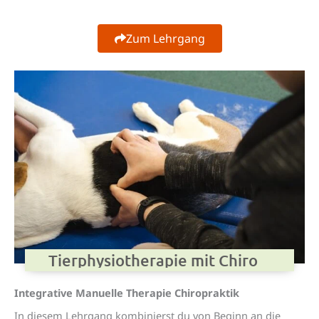
Zum Lehrgang
Tierphysiotherapie mit Chiro
Integrative Manuelle Therapie Chiropraktik
In diesem Lehrgang kombinierst du von Beginn an die