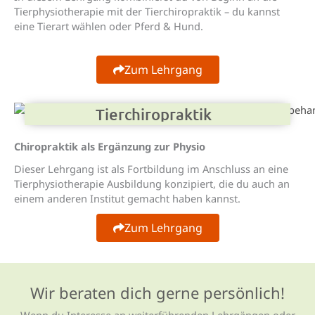
Tierphysiotherapie mit der Tierchiropraktik – du kannst
eine Tierart wählen oder Pferd & Hund.
Zum Lehrgang
Tier­chiro­praktik
Chiropraktik als Ergänzung zur Physio
Dieser Lehrgang ist als Fortbildung im Anschluss an eine
Tierphysiotherapie Ausbildung konzipiert, die du auch an
einem anderen Institut gemacht haben kannst.
Zum Lehrgang
Wir beraten dich gerne persönlich!
Wenn du Interesse an weiterführenden Lehrgängen oder