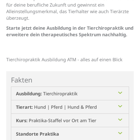
für deine berufliche Zukunft und gewinnst ein
Alleinstellungsmerkmal, das Tierhalter wie auch Tierärzte
überzeugt.
Starte jetzt deine Ausbildung in der Tierchiropraktik und
erweitere dein therapeutisches Spektrum nachhaltig.
Tierchiro­­praktik Ausbildung ATM - alles auf einen Blick
Fakten
Ausbildung:
Tierchiropraktik
Tierart:
Hund | Pferd | Hund & Pferd
Kurs:
Praktika-Staffel vor Ort am Tier
Standorte Praktika