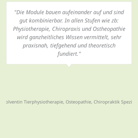
"Die Module bauen aufeinander auf und sind
gut kombinierbar. In allen Stufen wie zb:
Physiotherapie, Chiropraxis und Ostheopathie
wird ganzheitliches Wissen vermittelt, sehr
praxisnah, tiefgehend und theoretisch
fundiert."