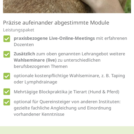
Präzise aufeinander abgestimmte Module
Leistungspaket
praxisbezogene Live-Online-Meetings
mit erfahrenen
Dozenten
Zusätzlich
zum oben genannten Lehrangebot weitere
Wahlseminare (live)
zu unterschiedlichen
berufsbezogenen Themen
optionale kostenpflichtige Wahlseminare, z. B. Taping
oder Lymphdrainage
Mehrtägige Blockpraktika je Tierart (Hund & Pferd)
optional für Quereinsteiger von anderen Instituten:
gezielte fachliche Angleichung und Einordnung
vorhandener Kenntnisse