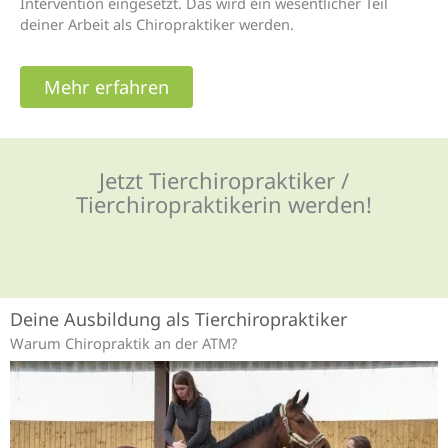
Intervention eingesetzt. Das wird ein wesentlicher Teil
deiner Arbeit als Chiropraktiker werden.
Mehr erfahren
Jetzt Tierchiropraktiker /
Tierchiropraktikerin werden!
Deine Ausbildung als Tierchiropraktiker
Warum Chiropraktik an der ATM?