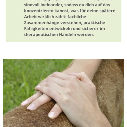
sinnvoll ineinander, sodass du dich auf das
konzentrieren kannst, was für deine spätere
Arbeit wirklich zählt: fachliche
Zusammenhänge verstehen, praktische
Fähigkeiten entwickeln und sicherer im
therapeutischen Handeln werden.