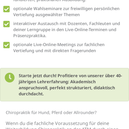
optionale Wahlseminare zur freiwilligen persönlichen
Vertiefung ausgewählter Themen
interaktiver Austausch mit Dozenten, Fachleuten und
deiner Lerngruppe in den Live-Online-Terminen und
Präsenzpraktika.
optionale Live-Online-Meetings zur fachlichen
Vertiefung und mit direkten Fragerunden
Starte jetzt durch! Profitiere von unserer über 40-
jährigen Lehrerfahrung: Akademisch
anspruchsvoll, perfekt strukturiert, didaktisch
durchdacht.
Chiropraktik für Hund, Pferd oder Allrounder?
Wenn du die fachliche Voraussetzung für deine