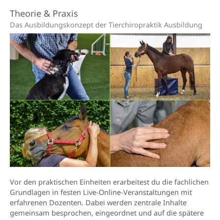
Theorie & Praxis
Das Ausbildungskonzept der Tierchiropraktik Ausbildung
Vor den praktischen Einheiten erarbeitest du die fachlichen
Grundlagen in festen Live-Online-Veranstaltungen mit
erfahrenen Dozenten. Dabei werden zentrale Inhalte
gemeinsam besprochen, eingeordnet und auf die spätere