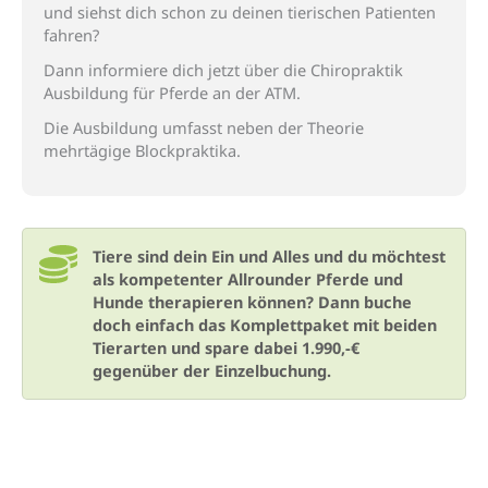
und
siehst dich schon zu
deinen tierischen Patienten
fahren?
Dann informiere dich jetzt über die Chiropraktik
Ausbildung für Pferde an der ATM.
Die Ausbildung umfasst neben der Theorie
mehrtägige Blockpraktika.
Tiere sind dein Ein und Alles und du möchtest
als kompetenter Allrounder Pferde und
Hunde therapieren können? Dann buche
doch einfach das Komplettpaket mit beiden
Tierarten und spare dabei 1.990,-€
gegenüber der Einzelbuchung.