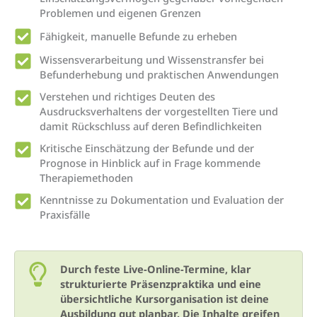
Problemen und eigenen Grenzen
Fähigkeit, manuelle Befunde zu erheben
Wissensverarbeitung und Wissenstransfer bei
Befunderhebung und praktischen Anwendungen
Verstehen und richtiges Deuten des
Ausdrucksverhaltens der vorgestellten Tiere und
damit Rückschluss auf deren Befindlichkeiten
Kritische Einschätzung der Befunde und der
Prognose in Hinblick auf in Frage kommende
Therapiemethoden
Kenntnisse zu Dokumentation und Evaluation der
Praxisfälle
Durch feste Live-Online-Termine, klar
strukturierte Präsenzpraktika und eine
übersichtliche Kursorganisation ist deine
Ausbildung gut planbar. Die Inhalte greifen