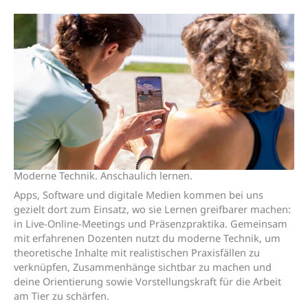
Moderne Technik. Anschaulich lernen.
Apps, Software und digitale Medien kommen bei uns
gezielt dort zum Einsatz, wo sie Lernen greifbarer machen:
in Live-Online-Meetings und Präsenzpraktika. Gemeinsam
mit erfahrenen Dozenten nutzt du moderne Technik, um
theoretische Inhalte mit realistischen Praxisfällen zu
verknüpfen, Zusammenhänge sichtbar zu machen und
deine Orientierung sowie Vorstellungskraft für die Arbeit
am Tier zu schärfen.