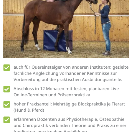
auch für Quereinsteiger von anderen Instituten: gezielte
fachliche Angleichung vorhandener Kenntnisse zur
Vorbereitung auf die praktischen Ausbildungsanteile.
Abschluss in 12 Monaten mit festen, planbaren Live-
Online-Terminen und Präsenzpraktika
hoher Praxisanteil: Mehrtägige Blockpraktika je Tierart
(Hund & Pferd)
erfahrenen Dozenten aus Physiotherapie, Osteopathie
und Chiropraktik verbinden Theorie und Praxis zu einer
fundierten, praxisnahen Ausbildung.