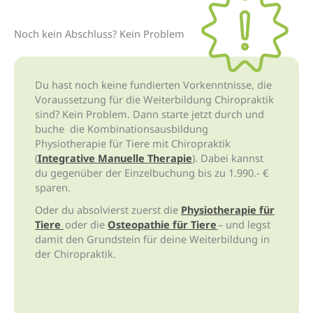
Noch kein Abschluss? Kein Problem
Du hast noch keine fundierten Vorkenntnisse, die
Voraussetzung für die Weiterbildung Chiropraktik
sind? Kein Problem. Dann starte jetzt durch und
buche die
Kombinationsausbildung
Physiotherapie für Tiere mit Chiropraktik
(
Integrative Manuelle Therapie
). Dabei kannst
du gegenüber der Einzelbuchung bis zu 1.990.- €
sparen.
Oder du absolvierst zuerst die
Physiotherapie für
Tiere
oder die
Osteopathie für Tiere
– und legst
damit den Grundstein für deine Weiterbildung in
der Chiropraktik.