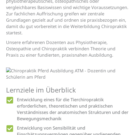
physiotherapeutisches, osteopathisches oder
vergleichbares Basiswissen sind wichtige Voraussetzungen.
Zur fachlichen Auffrischung greifen wir zentrale
Grundlagen gezielt auf und ordnen sie praxisbezogen ein,
damit du gut vorbereitet in die Weiterbildung Chiropraktik
startest.
Unsere erfahrenen Dozenten aus Physiotherapie,
Osteopathie und Chiropraktik verbinden Theorie und
Praxis zu einer fundierten, praxisnahen Ausbildung.
Lernziele im Überblick
Entwicklung eines für die Tierchiropraktik
erforderlichen, theoretischen und praktischen
Verständnisses der anatomischen Strukturen und der
Bewegungsmechanik
Entwicklung von Sensibilität und
Einschätzungsvermögen gegenüber vorliegenden