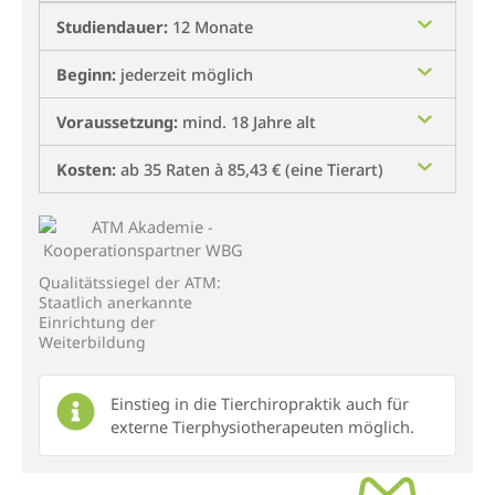
Studiendauer:
12 Monate
Beginn:
jederzeit möglich
Voraussetzung:
mind. 18 Jahre alt
Kosten:
ab 35 Raten à 85,43 € (eine Tierart)
Qualitätssiegel der ATM:
Staatlich anerkannte
Einrichtung der
Weiterbildung
Einstieg in die Tierchiropraktik auch für
externe Tierphysiotherapeuten möglich.