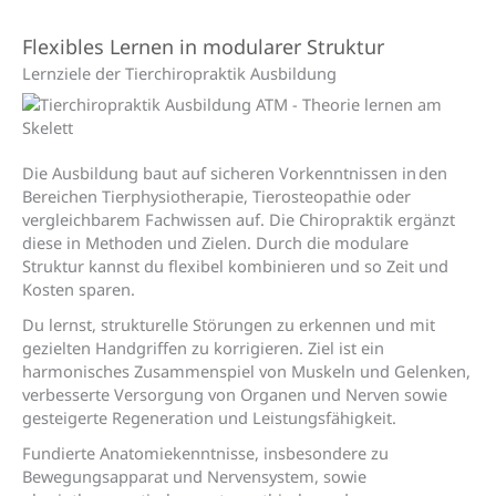
Flexibles Lernen in modularer Struktur
Lernziele der Tierchiropraktik Ausbildung
Die Ausbildung baut auf sicheren Vorkenntnissen in den
Bereichen Tierp
hysiotherapie, Tierosteopathie oder
vergleichbarem Fachwissen
auf
. D
ie Chiropraktik ergänzt
diese in Methoden und Zielen. Durch die modulare
Struktur kannst du flexibel kombinieren und so Zeit und
Kosten sparen.
Du lernst, strukturelle Störungen zu erkennen und mit
gezielten Handgriffen zu korrigieren. Ziel ist ein
harmonisches Zusammenspiel von Muskeln und Gelenken,
verbesserte Versorgung von Organen und Nerven sowie
gesteigerte Regeneration und Leistungsfähigkeit.
Fundierte Anatomiekenntnisse, insbesondere zu
Bewegungsapparat und Nervensystem, sowie