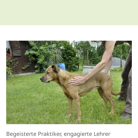
Begeisterte Praktiker, engagierte Lehrer