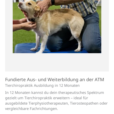
Fundierte Aus- und Weiterbildung an der ATM
Tierchiro­praktik Aus­bildung in 12 Monaten
In 12 Monaten kannst du dein therapeutisches Spektrum
gezielt um Tierchiropraktik erweitern – ideal für
ausgebildete Tierphysiotherapeuten, Tierosteopathen oder
vergleichbare Fachrichtungen.