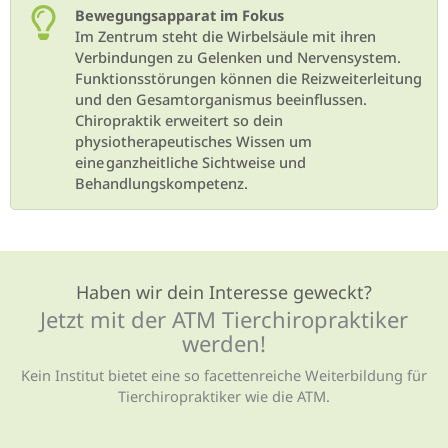
Bewegungsapparat im Fokus
Im Zentrum steht die Wirbelsäule mit ihren
Verbindungen zu Gelenken und Nervensystem.
Funktionsstörungen können die Reizweiterleitung
und den Gesamtorganismus beeinflussen.
Chiropraktik erweitert so dein
physiotherapeutisches Wissen um
eine ganzheitliche Sichtweise und
Behandlungskompetenz.
Haben wir dein Interesse geweckt?
Jetzt mit der ATM Tierchiro­praktiker
werden!
Kein Institut bietet eine so facettenreiche Weiterbildung für
Tierchiropraktiker wie die ATM.