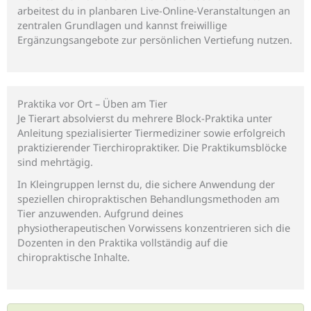
arbeitest du in planbaren Live-Online-Veranstaltungen an
zentralen Grundlagen und kannst freiwillige
Ergänzungsangebote zur persönlichen Vertiefung nutzen.
Praktika vor Ort – Üben am Tier
Je Tierart absolvierst du mehrere Block-Praktika unter
Anleitung spezialisierter Tiermediziner sowie erfolgreich
praktizierender Tierchiropraktiker. Die Praktikumsblöcke
sind mehrtägig.
In Kleingruppen lernst du, die sichere Anwendung der
speziellen chiropraktischen Behandlungsmethoden am
Tier anzuwenden. Aufgrund deines
physiotherapeutischen Vorwissens konzentrieren sich die
Dozenten in den Praktika vollständig auf die
chiropraktische Inhalte.