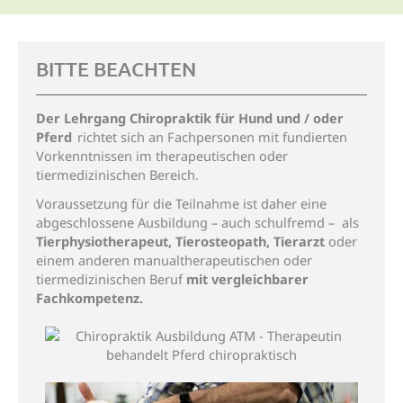
BITTE BEACHTEN
Der Lehrgang Chiropraktik für Hund und / oder
Pferd
richtet sich an Fachpersonen mit fundierten
Vorkenntnissen im therapeutischen oder
tiermedizinischen Bereich.
Voraussetzung für die Teilnahme ist daher eine
abgeschlossene Ausbildung – auch schulfremd – als
Tierp
h
ysiotherapeut, Tierosteopath, Tierarzt
oder
einem anderen manualtherapeutischen oder
tiermedizinischen Beruf
mit vergleichbarer
Fachkompetenz.