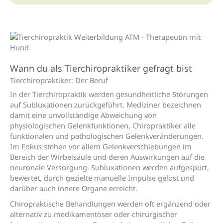
Wann du als Tierchiropraktiker gefragt bist
Tierchiro­praktiker: Der Beruf
In der Tierchiropraktik werden gesundheitliche Störungen
auf Subluxationen zurückgeführt. Mediziner bezeichnen
damit eine unvollständige Abweichung von
physiologischen Gelenkfunktionen, Chiropraktiker alle
funktionalen und pathologischen Gelenkveränderungen.
Im Fokus stehen vor allem Gelenkverschiebungen im
Bereich der Wirbelsäule und deren Auswirkungen auf die
neuronale Versorgung. Subluxationen werden aufgespürt,
bewertet, durch gezielte manuelle Impulse gelöst und
darüber auch innere Organe erreicht.
Chiropraktische Behandlungen werden oft ergänzend oder
alternativ zu medikamentöser oder chirurgischer