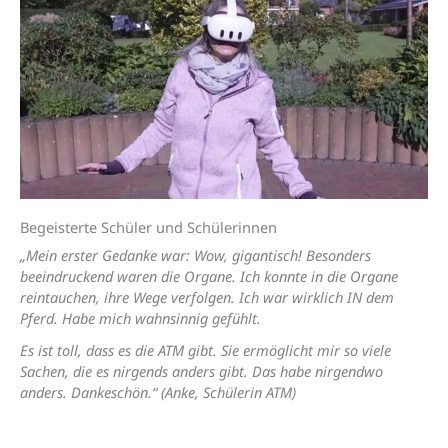
Begeisterte Schüler und Schülerinnen
„Mein erster Gedanke war: Wow, gigantisch! Besonders
beeindruckend waren die Organe. Ich konnte in die Organe
reintauchen, ihre Wege verfolgen. Ich war wirklich IN dem
Pferd. Habe mich wahnsinnig gefühlt.
Es ist toll, dass es die ATM gibt. Sie ermöglicht mir so viele
Sachen, die es nirgends anders gibt. Das habe nirgendwo
anders. Dankeschön.“ (Anke, Schülerin ATM)