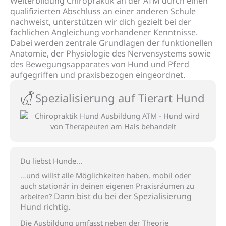
Weiterbildung Chiropraktik an der ATM durch einen
qualifizierten Abschluss an einer anderen Schule
nachweist, unterstützen wir dich gezielt bei der
fachlichen Angleichung vorhandener Kenntnisse.
Dabei werden zentrale Grundlagen der funktionellen
Anatomie, der Physiologie des Nervensystems sowie
des Bewegungsapparates von Hund und Pferd
aufgegriffen und praxisbezogen eingeordnet.
Spezialisierung auf Tierart Hund
Du liebst Hunde...
…und
willst alle Möglichkeiten haben, mobil oder
auch
stationär in deinen eigenen Praxisräumen zu
D
ann bist du bei der Spezialisierung
arbeiten?
Hund richtig.
Die Ausbildung umfasst neben der Theorie