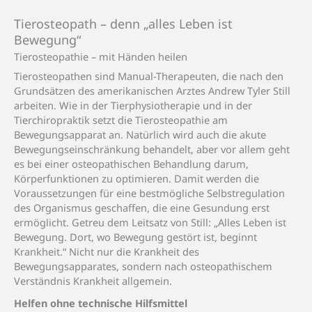
Tierosteopath – denn „alles Leben ist
Bewegung“
Tierosteopathie – mit Händen heilen
Tierosteopathen sind Manual-Therapeuten, die nach den
Grundsätzen des amerikanischen Arztes Andrew Tyler Still
arbeiten. Wie in der Tierphysiotherapie und in der
Tierchiropraktik setzt die Tierosteopathie am
Bewegungsapparat an. Natürlich wird auch die akute
Bewegungseinschränkung behandelt, aber vor allem geht
es bei einer osteopathischen Behandlung darum,
Körperfunktionen zu optimieren. Damit werden die
Voraussetzungen für eine bestmögliche Selbstregulation
des Organismus geschaffen, die eine Gesundung erst
ermöglicht. Getreu dem Leitsatz von Still: „Alles Leben ist
Bewegung. Dort, wo Bewegung gestört ist, beginnt
Krankheit.“ Nicht nur die Krankheit des
Bewegungsapparates, sondern nach osteopathischem
Verständnis Krankheit allgemein.
Helfen ohne technische Hilfsmittel