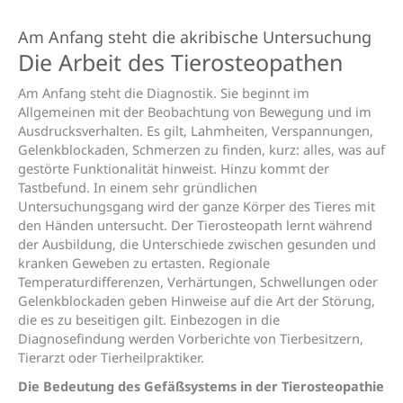
Am Anfang steht die akribische Untersuchung
Die Arbeit des Tierosteopathen
Am Anfang steht die Diagnostik. Sie beginnt im
Allgemeinen mit der Beobachtung von Bewegung und im
Ausdrucksverhalten. Es gilt, Lahmheiten, Verspannungen,
Gelenkblockaden, Schmerzen zu finden, kurz: alles, was auf
gestörte Funktionalität hinweist. Hinzu kommt der
Tastbefund. In einem sehr gründlichen
Untersuchungsgang wird der ganze Körper des Tieres mit
den Händen untersucht. Der Tierosteopath lernt während
der Ausbildung, die Unterschiede zwischen gesunden und
kranken Geweben zu ertasten. Regionale
Temperaturdifferenzen, Verhärtungen, Schwellungen oder
Gelenkblockaden geben Hinweise auf die Art der Störung,
die es zu beseitigen gilt. Einbezogen in die
Diagnosefindung werden Vorberichte von Tierbesitzern,
Tierarzt oder Tierheilpraktiker.
Die Bedeutung des Gefäßsystems in der Tierosteopathie