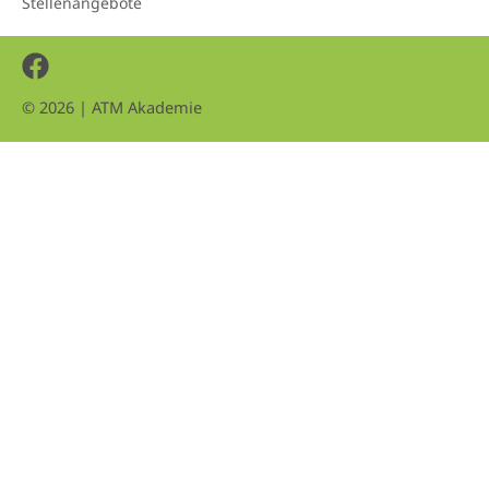
Stellenangebote
Facebook
© 2026 | ATM Akademie