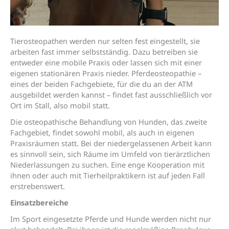
Tierosteopathen werden nur selten fest eingestellt, sie
arbeiten fast immer selbstständig. Dazu betreiben sie
entweder eine mobile Praxis oder lassen sich mit einer
eigenen stationären Praxis nieder. Pferdeosteopathie –
eines der beiden Fachgebiete, für die du an der ATM
ausgebildet werden kannst – findet fast ausschließlich vor
Ort im Stall, also mobil statt.
Die osteopathische Behandlung von Hunden, das zweite
Fachgebiet, findet sowohl mobil, als auch in eigenen
Praxisräumen statt. Bei der niedergelassenen Arbeit kann
es sinnvoll sein, sich Räume im Umfeld von tierärztlichen
Niederlassungen zu suchen. Eine enge Kooperation mit
ihnen oder auch mit Tierheilpraktikern ist auf jeden Fall
erstrebenswert.
Einsatzbereiche
Im Sport eingesetzte Pferde und Hunde werden nicht nur