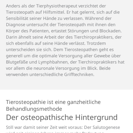
Anders als der Tierphysiotherapeut verzichtet der
Tierosteopath auf Hilfsmittel. Er hat gelernt, sich auf die
Sensibilität seiner Hände zu verlassen. Während der
Diagnose untersucht der Tierosteopath mit ihnen den
Körper des Patienten, ertastet Störungen und Blockaden.
Darin ähnelt seine Arbeit der des Tierchiropraktikers, der
sich ebenfalls auf seine Hände verlässt. Trotzdem
unterscheiden sie sich. Dem Tierosteopathen geht es
generell um die optimale Versorgung aller Gewebe über
Blutgefäße und Lymphbahnen, der Tierchiropraktikers hat
vor allem die neuronale Versorgung im Blick. Beide
verwenden unterschiedliche Grifftechniken.
Tierosteopathie ist eine ganzheitliche
Behandlungsmethode
Der osteopathische Hintergrund
Still war damit seiner Zeit weit voraus: Der Salutogenese