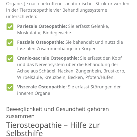
Organe. Je nach betroffener anatomischer Struktur werden
in der Tierosteopathie vier Behandlungssysteme
unterschieden:
Parietale Osteopathie:
Sie erfasst Gelenke,
Muskulatur, Bindegewebe.
Fasziale Osteopathie:
Sie behandelt und nutzt die
faszialen Zusammenhänge im Körper
Cranio-sacrale Osteopathie:
Sie erfasst den Kopf
und das Nervensystem über die Behandlung der
Achse aus Schädel, Nacken, Zungenbein, Brustkorb,
Wirbelsäule, Kreuzbein, Becken, Pfoten/Hufen.
Viszerale Osteopathie:
Sie erfasst Störungen der
inneren Organe
Beweglichkeit und Gesundheit gehören
zusammen
Tierosteopathie – Hilfe zur
Selbsthilfe