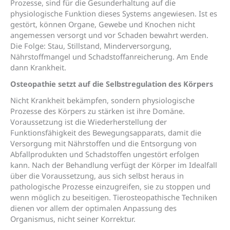
Prozesse, sind für die Gesunderhaltung auf die
physiologische Funktion dieses Systems angewiesen. Ist es
gestört, können Organe, Gewebe und Knochen nicht
angemessen versorgt und vor Schaden bewahrt werden.
Die Folge: Stau, Stillstand, Minderversorgung,
Nährstoffmangel und Schadstoffanreicherung. Am Ende
dann Krankheit.
Osteopathie setzt auf die Selbstregulation des Körpers
Nicht Krankheit bekämpfen, sondern physiologische
Prozesse des Körpers zu stärken ist ihre Domäne.
Voraussetzung ist die Wiederherstellung der
Funktionsfähigkeit des Bewegungsapparats, damit die
Versorgung mit Nährstoffen und die Entsorgung von
Abfallprodukten und Schadstoffen ungestört erfolgen
kann. Nach der Behandlung verfügt der Körper im Idealfall
über die Voraussetzung, aus sich selbst heraus in
pathologische Prozesse einzugreifen, sie zu stoppen und
wenn möglich zu beseitigen. Tierosteopathische Techniken
dienen vor allem der optimalen Anpassung des
Organismus, nicht seiner Korrektur.