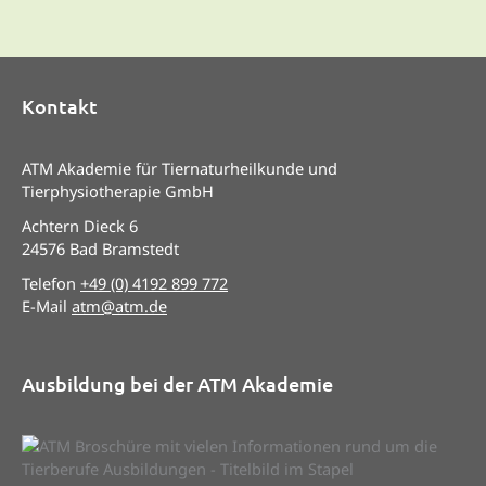
Kontakt
ATM Akademie für Tiernaturheilkunde und
Tierphysiotherapie GmbH
Achtern Dieck 6
24576 Bad Bramstedt
Telefon
+49 (0) 4192 899 772
E-Mail
atm@atm.de
Ausbildung bei der ATM Akademie