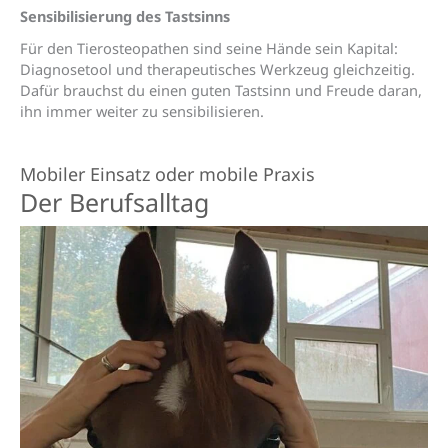
Sensibilisierung des Tastsinns
Für den Tierosteopathen sind seine Hände sein Kapital:
Diagnosetool und therapeutisches Werkzeug gleichzeitig.
Dafür brauchst du einen guten Tastsinn und Freude daran,
ihn immer weiter zu sensibilisieren.
Mobiler Einsatz oder mobile Praxis
Der Berufsalltag