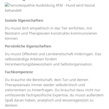
Soziale Eigenschaften
:
Du musst dich empathisch in das Tier einfühlen, mit
Besitzern und Therapeuten konstruktiv kommunizieren
können.
Persönliche Eigenschaften
Du musst Offenheit und Lernbereitschaft mitbringen. Das
selbstständige Arbeiten fordert
Verantwortungsbewusstsein und Selbstorganisation.
Fachkompetenz
Du brauchst die Bereitschaft, dein Tun und deinen
Therapieansatz immer wieder selbstkritisch und
zielorientiert zu hinterfragen. Du brauchst dazu nicht nur
umfassende fachspezifische Expertise, du musst außerdem
Spaß daran haben, analytisch und wissensgestützt zu
denken.