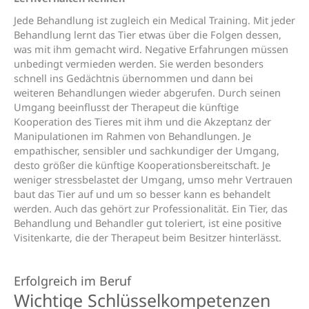
Jede Behandlung ist zugleich ein Medical Training. Mit jeder
Behandlung lernt das Tier etwas über die Folgen dessen,
was mit ihm gemacht wird. Negative Erfahrungen müssen
unbedingt vermieden werden. Sie werden besonders
schnell ins Gedächtnis übernommen und dann bei
weiteren Behandlungen wieder abgerufen. Durch seinen
Umgang beeinflusst der Therapeut die künftige
Kooperation des Tieres mit ihm und die Akzeptanz der
Manipulationen im Rahmen von Behandlungen. Je
empathischer, sensibler und sachkundiger der Umgang,
desto größer die künftige Kooperationsbereitschaft. Je
weniger stressbelastet der Umgang, umso mehr Vertrauen
baut das Tier auf und um so besser kann es behandelt
werden. Auch das gehört zur Professionalität. Ein Tier, das
Behandlung und Behandler gut toleriert, ist eine positive
Visitenkarte, die der Therapeut beim Besitzer hinterlässt.
Erfolgreich im Beruf
Wichtige Schlüssel­kompetenzen