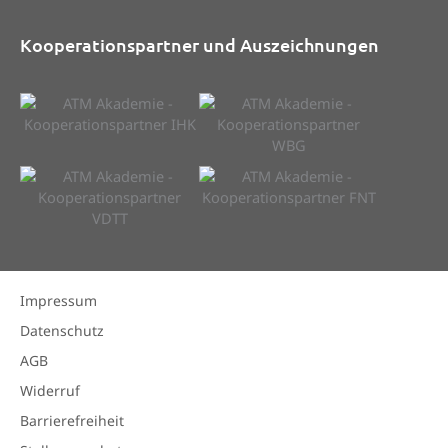
Kooperationspartner und Auszeichnungen
Impressum
Datenschutz
AGB
Widerruf
Barrierefreiheit