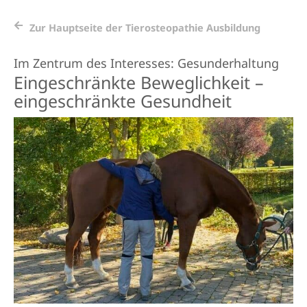
Zur Hauptseite der Tierosteopathie Ausbildung
Im Zentrum des Interesses: Gesunderhaltung
Eingeschränkte Beweglichkeit –
eingeschränkte Gesundheit