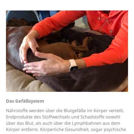
Das Gefäßsystem
Nährstoffe werden über die Blutgefäße im Körper verteilt.
Endprodukte des Stoffwechsels und Schadstoffe sowohl
über das Blut, als auch über die Lymphbahnen aus dem
Körper entfernt. Körperliche Gesundheit, sogar psychische