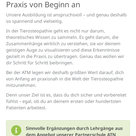
Praxis von Beginn an
Unsere Ausbildung ist anspruchsvoll – und genau deshalb
so spannend und vielseitig.
In der Tierosteopathie geht es nicht nur darum,
theoretisches Wissen zu sammeln. Es geht darum, die
Zusammenhänge wirklich zu verstehen, sie vor deinem
geistigen Auge zu visualisieren und diese Erkenntnisse
gezielt in die Praxis zu übertragen. Genau das wollen wir
dir Schritt für Schritt beibringen.
Bei der ATM legen wir deshalb größten Wert darauf, dich
von Anfang an praxisnah in die Welt der Tierosteopathie
mitzunehmen.
Denn unser Ziel ist es, dass du dich sicher und vorbereitet
fühlst – egal, ob du an deinem ersten oder hundertsten
Patienten arbeitest.
Sinnvolle Ergänzungen durch Lehrgänge aus
dem Angebot unserer Partnerschule ATN