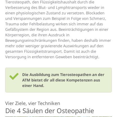
Tierosteopath, den Flüssigkeitshaushalt durch die
Verbesserung des Blut- und Lymphtransports wieder in
einen physiologischen Zustand zu versetzen. Blockaden
und Verspannungen zum Beispiel in Folge von Schmerz,
Trauma oder Fehlbelastung wirken sich immer auf das
Gefäßsystem der Region aus. Beeinträchtigungen in einer
Körperregion, die ihren Ausdruck in
Bewegungseinschränkungen finden, haben deshalb immer
mehr oder weniger gravierende Auswirkungen auf den
gesamten Flüssigkeitstransport. Damit ist auch die
Versorgung in entfernteren Geweben beeinträchtigt.
Die Ausbildung zum Tierosteopathen an der
ATM bietet dir all diese Kompetenzen aus
einer Hand.
Vier Ziele, vier Techniken
Die 4 Säulen der Osteopathie