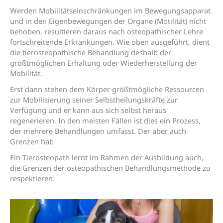
Werden Mobilitätseinschränkungen im Bewegungsapparat
und in den Eigenbewegungen der Organe (Motilität) nicht
behoben, resultieren daraus nach osteopathischer Lehre
fortschreitende Erkrankungen. Wie oben ausgeführt, dient
die tierosteopathische Behandlung deshalb der
größtmöglichen Erhaltung oder Wiederherstellung der
Mobilität.
Erst dann stehen dem Körper größtmögliche Ressourcen
zur Mobilisierung seiner Selbstheilungskräfte zur
Verfügung und er kann aus sich selbst heraus
regenerieren. In den meisten Fällen ist dies ein Prozess,
der mehrere Behandlungen umfasst. Der aber auch
Grenzen hat:
Ein Tierosteopath lernt im Rahmen der Ausbildung auch,
die Grenzen der osteopathischen Behandlungsmethode zu
respektieren.