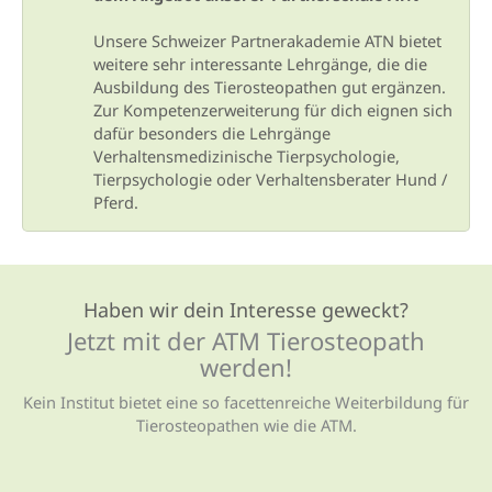
Unsere Schweizer Partnerakademie ATN bietet
weitere sehr interessante Lehrgänge, die die
Ausbildung des Tierosteopathen gut ergänzen.
Zur Kompetenzerweiterung für dich eignen sich
dafür besonders die Lehrgänge
Verhaltensmedizinische Tierpsychologie,
Tierpsychologie oder Verhaltensberater Hund /
Pferd.
Haben wir dein Interesse geweckt?
Jetzt mit der ATM Tierosteopath
werden!
Kein Institut bietet eine so facettenreiche Weiterbildung für
Tierosteopathen wie die ATM.