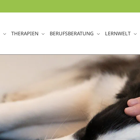
THERAPIEN
BERUFSBERATUNG
LERNWELT