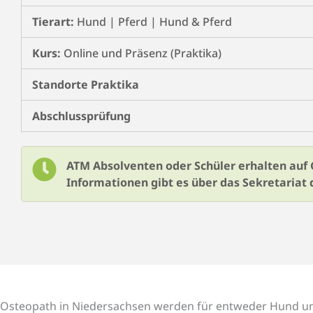
Tierart:
Hund | Pferd | Hund & Pferd
Kurs:
Online und Präsenz (Praktika)
Standorte Praktika
Abschlussprüfung
ATM Absolventen oder Schüler erhalten auf G
Informationen gibt es über das Sekretariat 
Osteopath in Niedersachsen werden für entweder Hund un