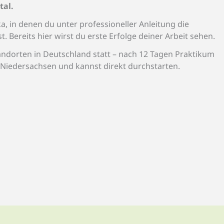
tal.
ka, in denen du unter professioneller Anleitung die
 Bereits hier wirst du erste Erfolge deiner Arbeit sehen.
ndorten in Deutschland statt – nach 12 Tagen Praktikum
 Niedersachsen und kannst direkt durchstarten.