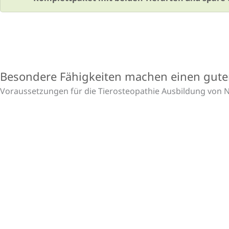
Besondere Fähigkeiten machen einen gute
Voraussetzungen für die Tierosteopathie Ausbildung von 