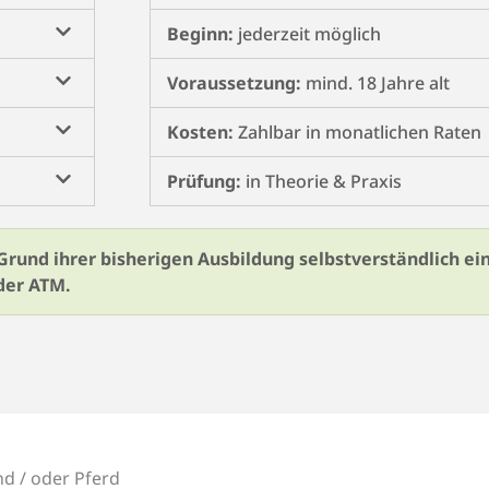
Beginn:
jederzeit möglich
Voraussetzung:
mind. 18 Jahre alt
Kosten:
Zahlbar in monatlichen Raten
Prüfung:
in Theorie & Praxis
rund ihrer bisherigen Ausbildung selbstverständlich ein
der ATM.
d / oder Pferd