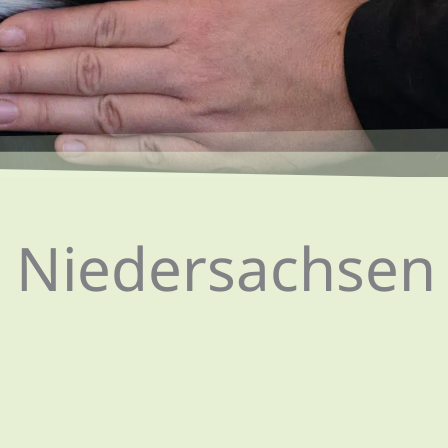
on Niedersachsen