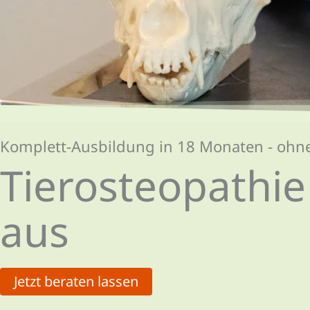
Komplett-Ausbildung in 18 Monaten - ohn
Tierosteo­­pathi
aus
Jetzt beraten lassen