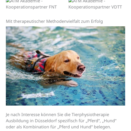
Mit therapeutischer Methoden­vielfalt zum Erfolg
Je nach Interesse können Sie die Tierphysiotherapie
Ausbildung in Düsseldorf spezifisch für „Pferd“, „Hund“
oder als Kombination für „Pferd und Hund“ belegen.