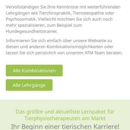
Vervollständigen Sie Ihre Kenntnisse mit weiterführenden
Lehrgängen wie Tierchiropraktik, Tierosteopathie oder
Psychosomatik. Vielleicht möchten Sie sich auch noch
mehr spezialisieren, zum Beispiel zum
Hundegesundheitstrainer.
Informieren Sie sich einfach über unsere Webseite zu
diesen und anderen Kombinationsmöglichkeiten oder
lassen Sie sich persönlich von unserem ATM-Team beraten.
Alle Kombinationen
Alle Lehrgänge
Das größte und aktuellste Lernpaket für
Tierphysio­therapeuten am Markt
Ihr Beginn einer tierischen Karriere!