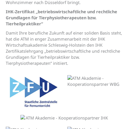
Wohnzimmer nach Düsseldorf bringt.
IHK-Zertifikat „betriebswirtschaftliche und rechtliche
Grundlagen für Tierphysiotherapeuten bzw.
Tierheilpraktiker“
Damit Ihre berufliche Zukunft auf einer soliden Basis steht,
hat die ATM in enger Zusammenarbeit mit der IHK
Wirtschaftsakademie Schleswig-Holstein den IHK
Zertifikatslehrgang „betriebswirtschaftliche und rechtliche
Grundlagen für Tierheilpraktiker bzw.
Tierphysiotherapeuten“ initiiert.