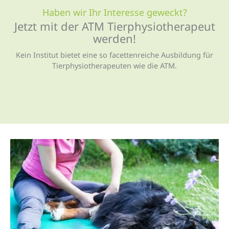
Haben wir Ihr Interesse geweckt?
Jetzt mit der ATM Tierphysio­therapeut
werden!
Kein Institut bietet eine so facettenreiche Ausbildung für
Tierphysiotherapeuten wie die ATM.