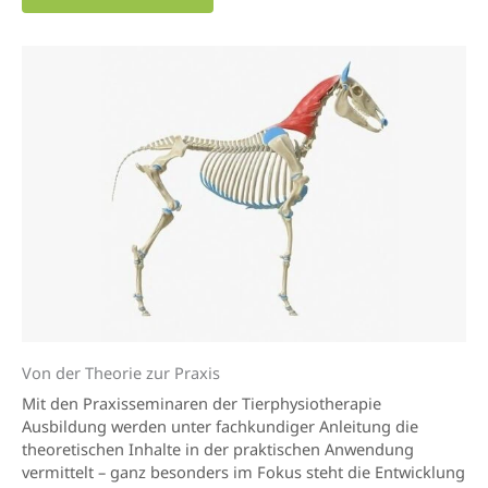
Von der Theorie zur Praxis
Mit den Praxisseminaren der Tierphysiotherapie
Ausbildung werden unter fachkundiger Anleitung die
theoretischen Inhalte in der praktischen Anwendung
vermittelt – ganz besonders im Fokus steht die Entwicklung