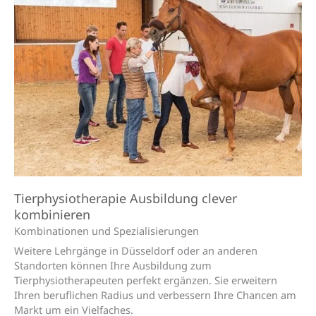
Tierphysiotherapie Ausbildung clever
kombinieren
Kombinationen und Speziali­sierungen
Weitere Lehrgänge in Düsseldorf oder an anderen
Standorten können Ihre Ausbildung zum
Tierphysiotherapeuten perfekt ergänzen. Sie erweitern
Ihren beruflichen Radius und verbessern Ihre Chancen am
Markt um ein Vielfaches.