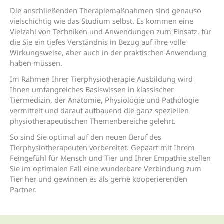
Die anschließenden Therapiemaßnahmen sind genauso
vielschichtig wie das Studium selbst. Es kommen eine
Vielzahl von Techniken und Anwendungen zum Einsatz, für
die Sie ein tiefes Verständnis in Bezug auf ihre volle
Wirkungsweise, aber auch in der praktischen Anwendung
haben müssen.
Im Rahmen Ihrer Tierphysiotherapie Ausbildung wird
Ihnen umfangreiches Basiswissen in klassischer
Tiermedizin, der Anatomie, Physiologie und Pathologie
vermittelt und darauf aufbauend die ganz speziellen
physiotherapeutischen Themenbereiche gelehrt.
So sind Sie optimal auf den neuen Beruf des
Tierphysiotherapeuten vorbereitet. Gepaart mit Ihrem
Feingefühl für Mensch und Tier und Ihrer Empathie stellen
Sie im optimalen Fall eine wunderbare Verbindung zum
Tier her und gewinnen es als gerne kooperierenden
Partner.