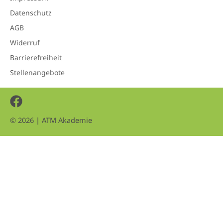
Datenschutz
AGB
Widerruf
Barrierefreiheit
Stellenangebote
Facebook
© 2026 | ATM Akademie