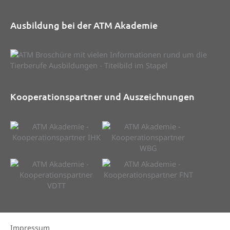
Ausbildung bei der ATM Akademie
Kooperationspartner und Auszeichnungen
Impressum