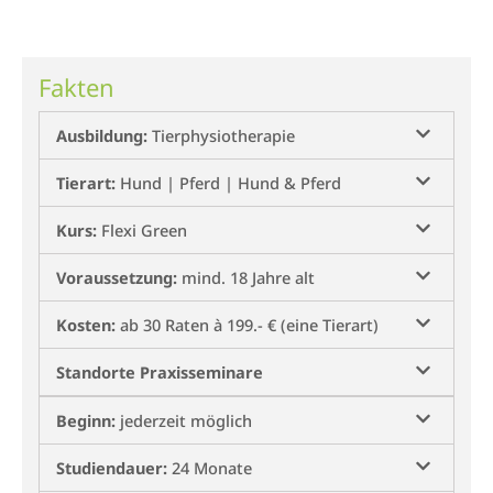
Fakten
Ausbildung:
Tierphysiotherapie
Tierart:
Hund | Pferd | Hund & Pferd
Kurs:
Flexi Green
Voraussetzung:
mind. 18 Jahre alt
Kosten:
ab 30 Raten à 199.- € (eine Tierart)
Standorte Praxisseminare
Beginn:
jederzeit möglich
Studiendauer:
24 Monate