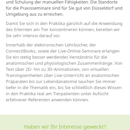
und Schulung der manuellen Fähigkeiten. Die Standorte
für die Praxisseminare sind für Sie gut von Düsseldorf und
Umgebung aus zu erreichen.
Damit Sie sich in den Praktika gänzlich auf die Anwendung
des Erlernten am Tier konzentrieren können, bereiten wir
Sie sehr intensiv darauf vor.
Innerhalb der elektronischen Lehrbücher, der
ConnectiBooks, sowie der Live-Online-Seminare erlangen
Sie ein stetig besser werdendes Verständnis für die
anatomischen und physiologischen Zusammenhänge. Von
Text über 2D- hin zu 3D-Animationen, von virtuellen
Trainingseinheiten über Live-Unterricht an anatomischen
Präparaten bis zur Lebendanatomie tauchen Sie immer
tiefer in die Thematik ein, bis Sie schließlich dieses Wissen
in den Praktika real am Tierpatienten unter Aufsicht
erfahrener Referenten anwenden können.
Haben wir Ihr Interesse geweckt?