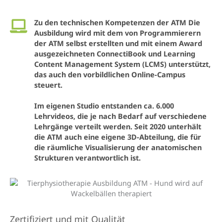
Zu den technischen Kompetenzen der ATM Die
Ausbildung wird mit dem von Programmierern
der ATM selbst erstellten und mit einem Award
ausgezeichneten ConnectiBook und Learning
Content Management System (LCMS) unterstützt,
das auch den vorbildlichen Online-Campus
steuert.
Im eigenen Studio entstanden ca. 6.000
Lehrvideos, die je nach Bedarf auf verschiedene
Lehrgänge verteilt werden. Seit 2020 unterhält
die ATM auch eine eigene 3D-Abteilung, die für
die räumliche Visualisierung der anatomischen
Strukturen verantwortlich ist.
Zertifiziert und mit Qualität