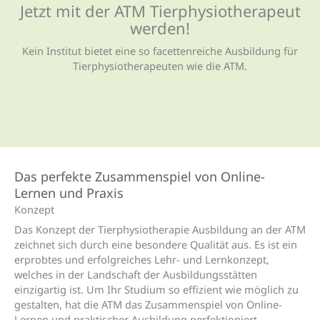
Jetzt mit der ATM Tierphysio­therapeut
werden!
Kein Institut bietet eine so facettenreiche Ausbildung für
Tierphysiotherapeuten wie die ATM.
Das perfekte Zusammenspiel von Online-
Lernen und Praxis
Konzept
Das Konzept der Tierphysiotherapie Ausbildung an der ATM
zeichnet sich durch eine besondere Qualität aus. Es ist ein
erprobtes und erfolgreiches Lehr- und Lernkonzept,
welches in der Landschaft der Ausbildungsstätten
einzigartig ist.
Um Ihr Studium so effizient wie möglich zu
gestalten, hat die ATM das Zusammenspiel von Online-
Lernen und praktischer Ausbildung perfektioniert.