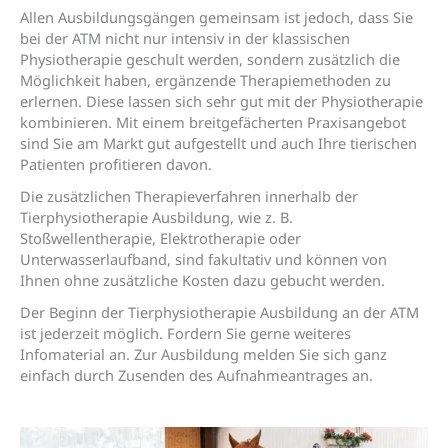
Allen Ausbildungsgängen gemeinsam ist jedoch, dass Sie
bei der ATM nicht nur intensiv in der klassischen
Physiotherapie geschult werden, sondern zusätzlich die
Möglichkeit haben, ergänzende Therapiemethoden zu
erlernen. Diese lassen sich sehr gut mit der Physiotherapie
kombinieren. Mit einem breitgefächerten Praxisangebot
sind Sie am Markt gut aufgestellt und auch Ihre tierischen
Patienten profitieren davon.
Die zusätzlichen Therapieverfahren innerhalb der
Tierphysiotherapie Ausbildung, wie z. B.
Stoßwellentherapie, Elektrotherapie oder
Unterwasserlaufband, sind fakultativ und können von
Ihnen ohne zusätzliche Kosten dazu gebucht werden.
Der Beginn der Tierphysiotherapie Ausbildung an der ATM
ist jederzeit möglich. Fordern Sie gerne weiteres
Infomaterial an. Zur Ausbildung melden Sie sich ganz
einfach durch Zusenden des Aufnahmeantrages an.