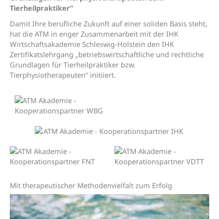
Tierheilpraktiker“
Damit Ihre berufliche Zukunft auf einer soliden Basis steht,
hat die ATM in enger Zusammenarbeit mit der IHK
Wirtschaftsakademie Schleswig-Holstein den IHK
Zertifikatslehrgang „betriebswirtschaftliche und rechtliche
Grundlagen für Tierheilpraktiker bzw.
Tierphysiotherapeuten“ initiiert.
Mit therapeutischer Methoden­vielfalt zum Erfolg