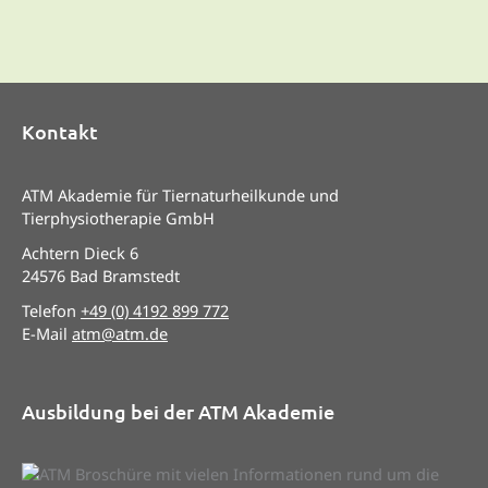
Kontakt
ATM Akademie für Tiernaturheilkunde und
Tierphysiotherapie GmbH
Achtern Dieck 6
24576 Bad Bramstedt
Telefon
+49 (0) 4192 899 772
E-Mail
atm@atm.de
Ausbildung bei der ATM Akademie