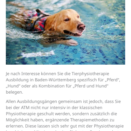
Je nach Interesse können Sie die Tierphysiotherapie
Ausbildung in Baden-Württemberg spezifisch für „Pferd“,
„Hund“ oder als Kombination für „Pferd und Hund“
belegen.
Allen Ausbildungsgängen gemeinsam ist jedoch, dass Sie
bei der ATM nicht nur intensiv in der klassischen
Physiotherapie geschult werden, sondern zusätzlich die
Möglichkeit haben, ergänzende Therapiemethoden zu
erlernen. Diese lassen sich sehr gut mit der Physiotherapie