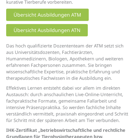
kurative Tierberufe vorbereiten.
Übersicht Ausbildungen ATM
Übersicht Ausbildungen ATN
Das hoch qualifizierte Dozententeam der ATM setzt sich
aus Universitätsdozenten, Fachtierärzten,
Humanmedizinern, Biologen, Apothekern und weiteren
erfahrenen Fachpersonen zusammen. Sie bringen
wissenschaftliche Expertise, praktische Erfahrung und
therapeutisches Fachwissen in die Ausbildung ein.
Effektives Lernen entsteht dabei vor allem im direkten
Austausch: durch anschaulichen Live-Online-Unterricht,
fachpraktische Formate, gemeinsame Fallarbeit und
intensive Präsenzpraktika. So werden fachliche Inhalte
verständlich vermittelt, praxisnah eingeordnet und Schritt
für Schritt mit der späteren Arbeit am Tier verbunden.
IHK-Zertifikat „betriebswirtschaftliche und rechtliche
Grundlagen für Tierphysiotherapeuten bzw.