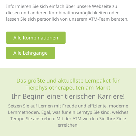
Informieren Sie sich einfach über unsere Webseite zu
diesen und anderen Kombinationsmöglichkeiten oder
lassen Sie sich persönlich von unserem ATM-Team beraten.
Alle Kombinationen
Alle Lehrgänge
Das größte und aktuellste Lernpaket für
Tierphysio­therapeuten am Markt
Ihr Beginn einer tierischen Karriere!
Setzen Sie auf Lernen mit Freude und effiziente, moderne
Lernmethoden. Egal, was für ein Lerntyp Sie sind, welches
Tempo Sie anstreben: Mit der ATM werden Sie Ihre Ziele
erreichen.