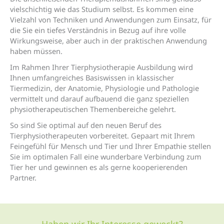
vielschichtig wie das Studium selbst. Es kommen eine
Vielzahl von Techniken und Anwendungen zum Einsatz, für
die Sie ein tiefes Verständnis in Bezug auf ihre volle
Wirkungsweise, aber auch in der praktischen Anwendung
haben müssen.
Im Rahmen Ihrer Tierphysiotherapie Ausbildung wird
Ihnen umfangreiches Basiswissen in klassischer
Tiermedizin, der Anatomie, Physiologie und Pathologie
vermittelt und darauf aufbauend die ganz speziellen
physiotherapeutischen Themenbereiche gelehrt.
So sind Sie optimal auf den neuen Beruf des
Tierphysiotherapeuten vorbereitet. Gepaart mit Ihrem
Feingefühl für Mensch und Tier und Ihrer Empathie stellen
Sie im optimalen Fall eine wunderbare Verbindung zum
Tier her und gewinnen es als gerne kooperierenden
Partner.
Haben wir Ihr Interesse geweckt?