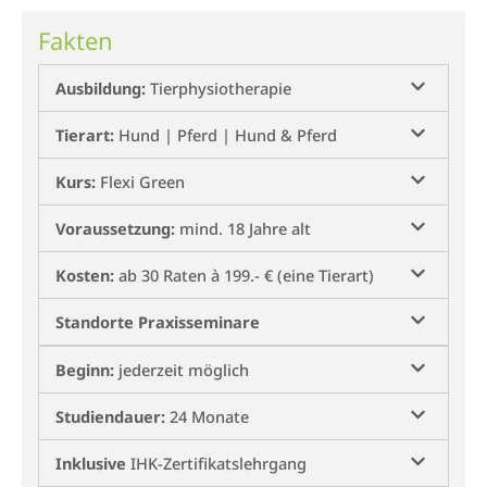
Fakten
Ausbildung:
Tierphysiotherapie
Tierart:
Hund | Pferd | Hund & Pferd
Kurs:
Flexi Green
Voraussetzung:
mind. 18 Jahre alt
Kosten:
ab 30 Raten à 199.- € (eine Tierart)
Standorte Praxisseminare
Beginn:
jederzeit möglich
Studiendauer:
24 Monate
Inklusive
IHK-Zertifikatslehrgang