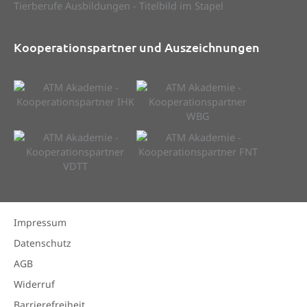
Kooperationspartner und Auszeichnungen
Impressum
Datenschutz
AGB
Widerruf
Barrierefreiheit