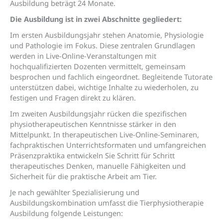
Ausbildung beträgt 24 Monate.
Die Ausbildung ist in zwei Abschnitte gegliedert:
Im ersten Ausbildungsjahr stehen Anatomie, Physiologie
und Pathologie im Fokus. Diese zentralen Grundlagen
werden in Live-Online-Veranstaltungen mit
hochqualifizierten Dozenten vermittelt, gemeinsam
besprochen und fachlich eingeordnet. Begleitende Tutorate
unterstützen dabei, wichtige Inhalte zu wiederholen, zu
festigen und Fragen direkt zu klären.
Im zweiten Ausbildungsjahr rücken die spezifischen
physiotherapeutischen Kenntnisse stärker in den
Mittelpunkt. In therapeutischen Live-Online-Seminaren,
fachpraktischen Unterrichtsformaten und umfangreichen
Präsenzpraktika entwickeln Sie Schritt für Schritt
therapeutisches Denken, manuelle Fähigkeiten und
Sicherheit für die praktische Arbeit am Tier.
Je nach gewählte
r
Spezialisierung
und
Ausbildungskombination
umfasst die Tierphysiotherapie
Ausbildung folgende Leistungen: