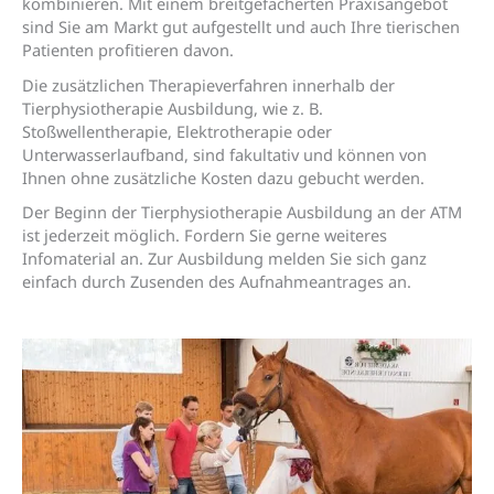
kombinieren. Mit einem breitgefächerten Praxisangebot
sind Sie am Markt gut aufgestellt und auch Ihre tierischen
Patienten profitieren davon.
Die zusätzlichen Therapieverfahren innerhalb der
Tierphysiotherapie Ausbildung, wie z. B.
Stoßwellentherapie, Elektrotherapie oder
Unterwasserlaufband, sind fakultativ und können von
Ihnen ohne zusätzliche Kosten dazu gebucht werden.
Der Beginn der Tierphysiotherapie Ausbildung an der ATM
ist jederzeit möglich. Fordern Sie gerne weiteres
Infomaterial an. Zur Ausbildung melden Sie sich ganz
einfach durch Zusenden des Aufnahmeantrages an.