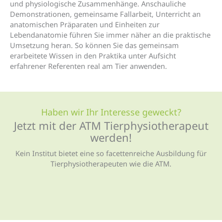
und physiologische Zusammenhänge. Anschauliche
Demonstrationen, gemeinsame Fallarbeit, Unterricht an
anatomischen Präparaten und Einheiten zur
Lebendanatomie führen Sie immer näher an die praktische
Umsetzung heran. So können Sie das gemeinsam
erarbeitete Wissen in den Praktika unter Aufsicht
erfahrener Referenten real am Tier anwenden.
Haben wir Ihr Interesse geweckt?
Jetzt mit der ATM Tierphysio­therapeut
werden!
Kein Institut bietet eine so facettenreiche Ausbildung für
Tierphysiotherapeuten wie die ATM.