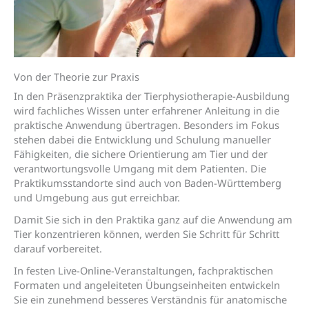
Von der Theorie zur Praxis
In den Präsenzpraktika der Tierphysiotherapie-Ausbildung
wird fachliches Wissen unter erfahrener Anleitung in die
praktische Anwendung übertragen. Besonders im Fokus
stehen dabei die Entwicklung und Schulung manueller
Fähigkeiten, die sichere Orientierung am Tier und der
verantwortungsvolle Umgang mit dem Patienten. Die
Praktikumsstandorte sind auch von Baden-Württemberg
und Umgebung aus gut erreichbar.
Damit Sie sich in den Praktika ganz auf die Anwendung am
Tier konzentrieren können, werden Sie Schritt für Schritt
darauf vorbereitet.
In festen Live-Online-Veranstaltungen, fachpraktischen
Formaten und angeleiteten Übungseinheiten entwickeln
Sie ein zunehmend besseres Verständnis für anatomische