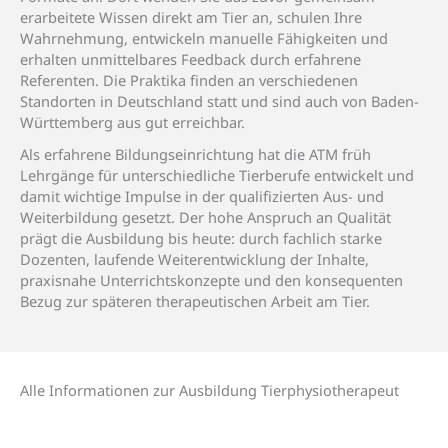
erarbeitete Wissen direkt am Tier an, schulen Ihre
Wahrnehmung, entwickeln manuelle Fähigkeiten und
erhalten unmittelbares Feedback durch erfahrene
Referenten. Die Praktika finden an verschiedenen
Standorten in Deutschland statt und sind auch von Baden-
Württemberg aus gut erreichbar.
Als erfahrene Bildungseinrichtung hat die ATM früh
Lehrgänge für unterschiedliche Tierberufe entwickelt und
damit wichtige Impulse in der qualifizierten Aus- und
Weiterbildung gesetzt. Der hohe Anspruch an Qualität
prägt die Ausbildung bis heute: durch fachlich starke
Dozenten, laufende Weiterentwicklung der Inhalte,
praxisnahe Unterrichtskonzepte und den konsequenten
Bezug zur späteren therapeutischen Arbeit am Tier.
Alle Informa­tionen zur Ausbildung Tierphysio­therapeut