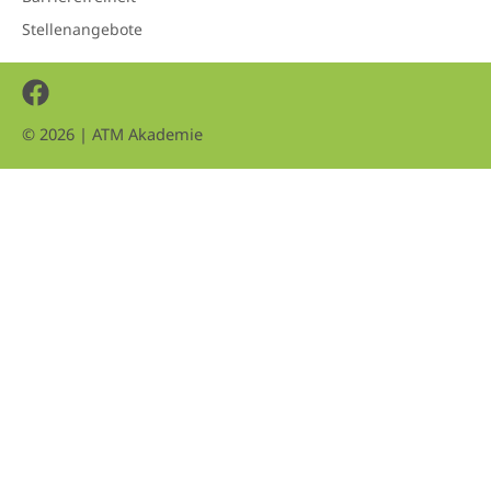
Stellenangebote
Facebook
© 2026 | ATM Akademie