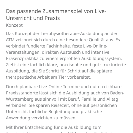
Das passende Zusammenspiel von Live-
Unterricht und Praxis
Konzept
Das Konzept der Tierphysiotherapie-Ausbildung an der
ATM zeichnet sich durch eine besondere Qualität aus. Es
verbindet fundierte Fachinhalte, feste Live-Online-
Veranstaltungen, direkten Austausch und intensive
Präsenzpraktika zu einem erprobten Ausbildungssystem.
Ziel ist eine fachlich klare, praxisnahe und gut strukturierte
Ausbildung, die Sie Schritt für Schritt auf die spätere
therapeutische Arbeit am Tier vorbereitet.
Durch planbare Live-Online-Termine und gut erreichbare
Praxisstandorte lässt sich die Ausbildung auch von Baden-
Württemberg aus sinnvoll mit Beruf, Familie und Alltag
verbinden. Sie sparen Reisezeit, ohne auf persönlichen
Unterricht, fachliche Begleitung und praktische
Anwendung verzichten zu müssen.
Mit Ihrer Entscheidung für die Ausbildung zum