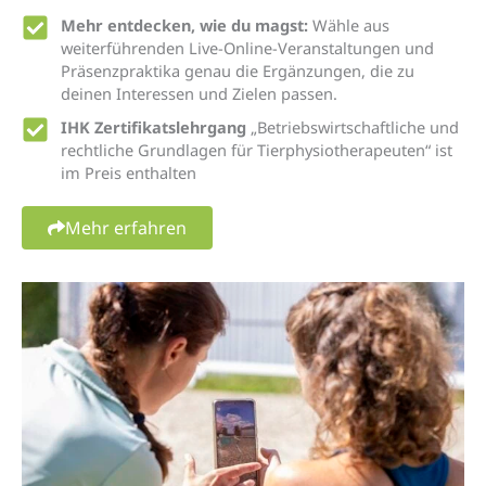
Mehr entdecken, wie du magst:
Wähle aus
weiterführenden Live-Online-Veranstaltungen und
Präsenzpraktika genau die Ergänzungen, die zu
deinen Interessen und Zielen passen.
IHK Zertifikatslehrgang
„Betriebswirtschaftliche und
rechtliche Grundlagen für Tierphysiotherapeuten“ ist
im Preis enthalten
Mehr erfahren