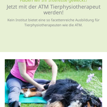
Jetzt mit der ATM Tierphysio­therapeut
werden!
Kein Institut bietet eine so facettenreiche Ausbildung für
Tierphysiotherapeuten wie die ATM.