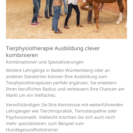
Tierphysiotherapie Ausbildung clever
kombinieren
Kombinationen und Speziali­sierungen
Weitere Lehrgänge in Baden-Württemberg oder an
anderen Standorten können Ihre Ausbildung zum
Tierphysiotherapeuten perfekt ergänzen. Sie erweitern
Ihren beruflichen Radius und verbessern Ihre Chancen am
Markt um ein Vielfaches.
Vervollständigen Sie Ihre Kenntnisse mit weiterführenden
Lehrgängen wie Tierchiropraktik, Tierosteopathie oder
Psychosomatik. Vielleicht möchten Sie sich auch noch
mehr spezialisieren, zum Beispiel zum
Hundegesundheitstrainer.