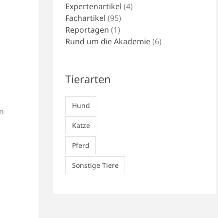
Expertenartikel
(4)
Fachartikel
(95)
Reportagen
(1)
Rund um die Akademie
(6)
Tierarten
Hund
en
Katze
Pferd
Sonstige Tiere