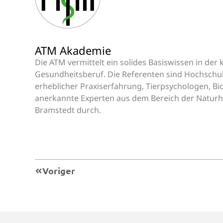
ATM Akademie
Die ATM vermittelt ein solides Basiswissen in der
Gesundheitsberuf. Die Referenten sind Hochschu
erheblicher Praxiserfahrung, Tierpsychologen, Bi
anerkannte Experten aus dem Bereich der Naturh
Bramstedt durch.
Prev
Voriger