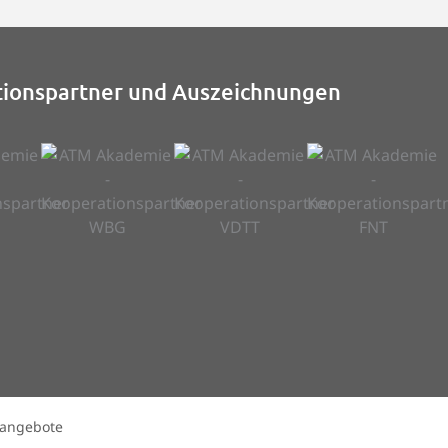
ionspartner und Auszeichnungen
nangebote