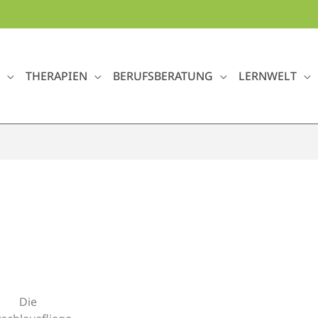
THERAPIEN
BERUFSBERATUNG
LERNWELT
Die