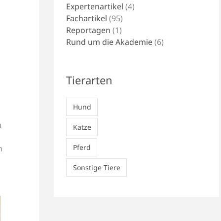
Expertenartikel
(4)
Fachartikel
(95)
Reportagen
(1)
Rund um die Akademie
(6)
Tierarten
Hund
n
Katze
Pferd
n
Sonstige Tiere