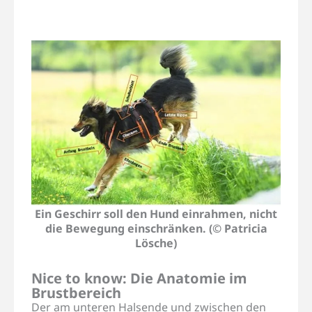
Ein Geschirr soll den Hund einrahmen, nicht
die Bewegung einschränken. (© Patricia
Lösche)
Nice to know: Die Anatomie im
Brustbereich
Der am unteren Halsende und zwischen den