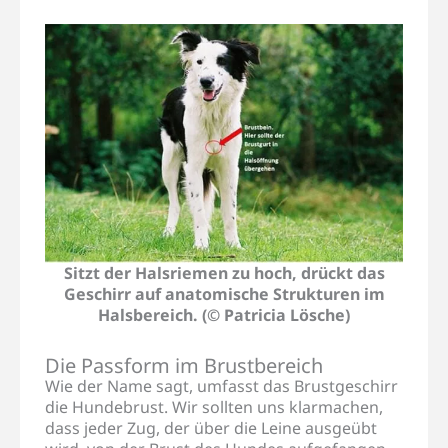
Sitzt der Halsriemen zu hoch, drückt das
Geschirr auf anatomische Strukturen im
Halsbereich. (© Patricia Lösche)
Die Passform im Brustbereich
Wie der Name sagt, umfasst das Brustgeschirr
die Hundebrust. Wir sollten uns klarmachen,
dass jeder Zug, der über die Leine ausgeübt