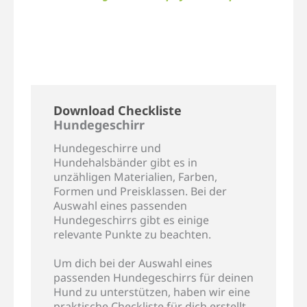
Download Checkliste
Hundegeschirr
Hundegeschirre und
Hundehalsbänder gibt es in
unzähligen Materialien, Farben,
Formen und Preisklassen. Bei der
Auswahl eines passenden
Hundegeschirrs gibt es einige
relevante Punkte zu beachten.
Um dich bei der Auswahl eines
passenden Hundegeschirrs für deinen
Hund zu unterstützen, haben wir eine
praktische Checkliste für dich erstellt.