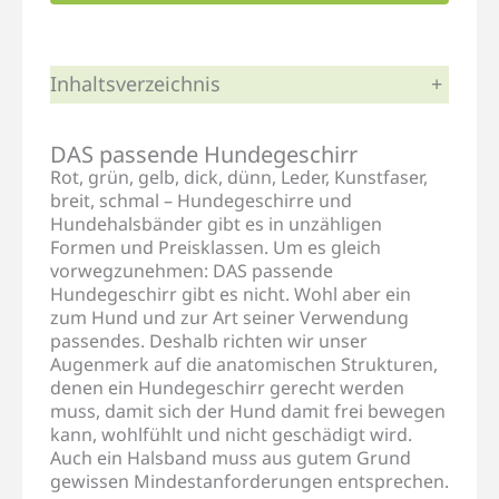
Inhaltsverzeichnis
+
DAS passende Hundegeschirr
Rot, grün, gelb, dick, dünn, Leder, Kunstfaser,
breit, schmal – Hundegeschirre und
Hundehalsbänder gibt es in unzähligen
Formen und Preisklassen. Um es gleich
vorwegzunehmen: DAS passende
Hundegeschirr gibt es nicht. Wohl aber ein
zum Hund und zur Art seiner Verwendung
passendes. Deshalb richten wir unser
Augenmerk auf die anatomischen Strukturen,
denen ein Hundegeschirr gerecht werden
muss, damit sich der Hund damit frei bewegen
kann, wohlfühlt und nicht geschädigt wird.
Auch ein Halsband muss aus gutem Grund
gewissen Mindestanforderungen entsprechen.