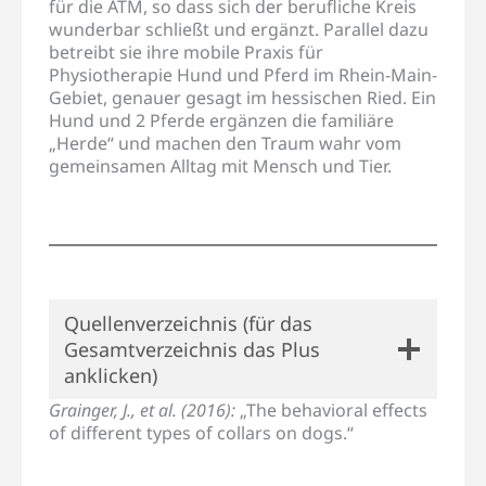
für die ATM, so dass sich der berufliche Kreis
wunderbar schließt und ergänzt. Parallel dazu
betreibt sie ihre mobile Praxis für
Physiotherapie Hund und Pferd im Rhein-Main-
Gebiet, genauer gesagt im hessischen Ried. Ein
Hund und 2 Pferde ergänzen die familiäre
„Herde“ und machen den Traum wahr vom
gemeinsamen Alltag mit Mensch und Tier.
Quellenverzeichnis (für das
Gesamtverzeichnis das Plus
anklicken)
Grainger, J., et al. (2016):
„The behavioral effects
of different types of collars on dogs.“