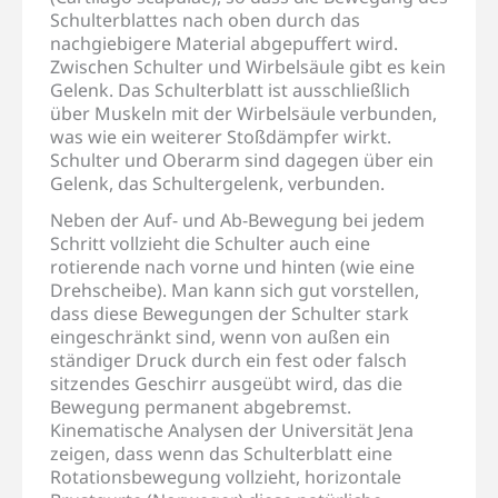
Schulterblattes nach oben durch das
nachgiebigere Material abgepuffert wird.
Zwischen Schulter und Wirbelsäule gibt es kein
Gelenk. Das Schulterblatt ist ausschließlich
über Muskeln mit der Wirbelsäule verbunden,
was wie ein weiterer Stoßdämpfer wirkt.
Schulter und Oberarm sind dagegen über ein
Gelenk, das Schultergelenk, verbunden.
Neben der Auf- und Ab-Bewegung bei jedem
Schritt vollzieht die Schulter auch eine
rotierende nach vorne und hinten (wie eine
Drehscheibe). Man kann sich gut vorstellen,
dass diese Bewegungen der Schulter stark
eingeschränkt sind, wenn von außen ein
ständiger Druck durch ein fest oder falsch
sitzendes Geschirr ausgeübt wird, das die
Bewegung permanent abgebremst.
Kinematische Analysen der Universität Jena
zeigen, dass wenn das Schulterblatt eine
Rotationsbewegung vollzieht, horizontale