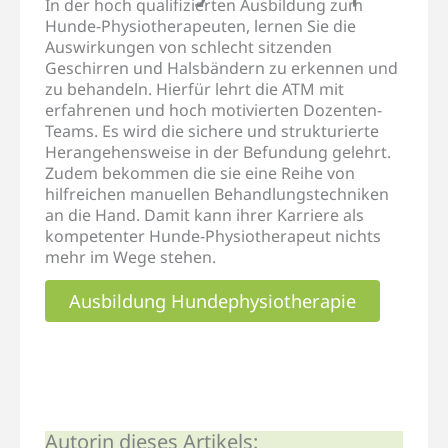
In der hoch qualifizierten Ausbildung zum
Hunde-Physiotherapeuten, lernen Sie die
Auswirkungen von schlecht sitzenden
Geschirren und Halsbändern zu erkennen und
zu behandeln. Hierfür lehrt die ATM mit
erfahrenen und hoch motivierten Dozenten-
Teams. Es wird die sichere und strukturierte
Herangehensweise in der Befundung gelehrt.
Zudem bekommen die sie eine Reihe von
hilfreichen manuellen Behandlungstechniken
an die Hand. Damit kann ihrer Karriere als
kompetenter Hunde-Physiotherapeut nichts
mehr im Wege stehen.
Ausbildung Hundephysiotherapie
Autorin dieses Artikels: