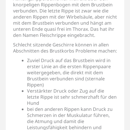
knorpeligen Rippenbogen mit dem Brustbein
verbunden. Die letzte Rippe ist zwar wie die
anderen Rippen mit der Wirbelsäule, aber nicht
mit dem Brustbein verbunden und hängt am
unteren Ende quasi frei im Thorax. Das hat ihr
den Namen Fleischrippe eingebracht.
Schlecht sitzende Geschirre können in allen
Abschnitten des Brustkorbs Probleme machen:
Zuviel Druck auf das Brustbein wird in
erster Linie an die ersten Rippenpaare
weitergegeben, die direkt mit dem
Brustbein verbunden sind (sternale
Rippen)
Verstärkter Druck oder Zug auf die
letzte Rippe ist sehr schmerzhaft für den
Hund
bei den anderen Rippen kann Druck zu
Schmerzen in der Muskulatur führen,
die Atmung und damit die
Leistungsfähigkeit behindern und