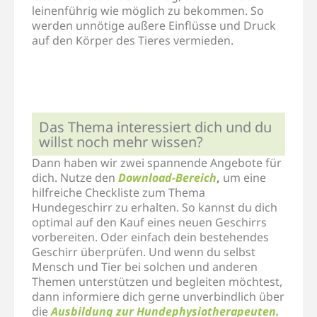
leinenführig wie möglich zu bekommen. So
werden unnötige außere Einflüsse und Druck
auf den Körper des Tieres vermieden.
Das Thema interessiert dich und du
willst noch mehr wissen?
Dann haben wir zwei spannende Angebote für
dich. Nutze den
Download-Bereich
,
um eine
hilfreiche Checkliste zum Thema
Hundegeschirr zu erhalten. So kannst du dich
optimal auf den Kauf eines neuen Geschirrs
vorbereiten. Oder einfach dein bestehendes
Geschirr überprüfen. Und wenn du selbst
Mensch und Tier bei solchen und anderen
Themen unterstützen und begleiten möchtest,
dann informiere dich gerne unverbindlich über
die
Ausbildung zur Hundephysiotherapeuten.