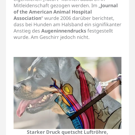
Mitleidenschaft gezogen werden. Im „
Journal
of the American Animal Hospital
Association
“ wurde 2006 darüber berichtet,
dass bei Hunden am Halsband ein signifikanter
Anstieg des
Augeninnendrucks
festgestellt
wurde. Am Geschirr jedoch nicht.
Starker Druck quetscht Luftröhre,