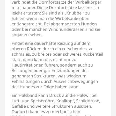
verbindet die Dornfortsätze der Wirbelkörper
miteinander. Diese Dornfortsätze lassen sich
leicht ertasten: Sie sind als „Knubbel“ zu
fühlen, wenn man die Wirbelsäule oben
entlangstreicht. Bei abgemagerten Hunden
oder bei manchen Windhunderassen sind sie
sogar zu sehen.
Findet eine dauerhafte Reizung auf dem
oberen Rücken durch ein rutschendes, zu
schmales, zu breites oder schweres Rückenteil
statt, dann kann das nicht nur zu
Hautirritationen führen, sondern auch zu
Reizungen oder gar Entzündungen der
genannten Strukturen, was wiederum
Fehlhaltungen durch Ausweichbewegungen
des Hundes zur Folge haben kann.
Ein Halsband kann Druck auf die Halswirbel,
Luft- und Speiseröhre, Kehlkopf, Schilddrüse,
Gefäße und weitere Strukturen ausüben.
Dadurch kann es zu mechanischen