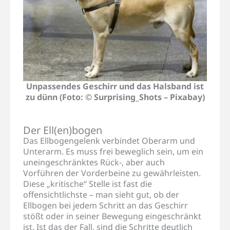
Unpassendes Geschirr und das Halsband ist
zu dünn (Foto: © Surprising_Shots – Pixabay)
Der Ell(en)bogen
Das Ellbogengelenk verbindet Oberarm und
Unterarm. Es muss frei beweglich sein, um ein
uneingeschränktes Rück-, aber auch
Vorführen der Vorderbeine zu gewährleisten.
Diese „kritische“ Stelle ist fast die
offensichtlichste – man sieht gut, ob der
Ellbogen bei jedem Schritt an das Geschirr
stößt oder in seiner Bewegung eingeschränkt
ist. Ist das der Fall, sind die Schritte deutlich