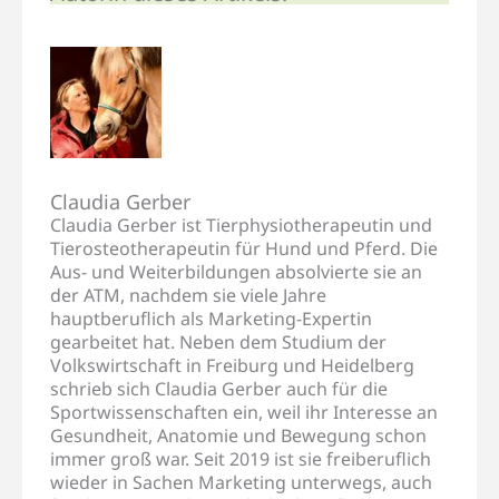
Claudia Gerber
Claudia Gerber ist Tierphysiotherapeutin und
Tierosteotherapeutin für Hund und Pferd. Die
Aus- und Weiterbildungen absolvierte sie an
der ATM, nachdem sie viele Jahre
hauptberuflich als Marketing-Expertin
gearbeitet hat. Neben dem Studium der
Volkswirtschaft in Freiburg und Heidelberg
schrieb sich Claudia Gerber auch für die
Sportwissenschaften ein, weil ihr Interesse an
Gesundheit, Anatomie und Bewegung schon
immer groß war. Seit 2019 ist sie freiberuflich
wieder in Sachen Marketing unterwegs, auch