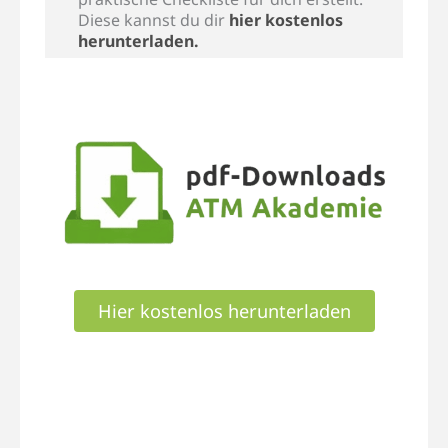
Diese kannst du dir
hier kostenlos
herunterladen.
Hier kostenlos herunterladen