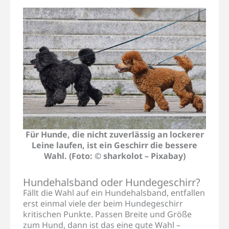
Für Hunde, die nicht zuverlässig an lockerer
Leine laufen, ist ein Geschirr die bessere
Wahl. (Foto: © sharkolot – Pixabay)
Hundehalsband oder Hundegeschirr?
Fällt die Wahl auf ein Hundehalsband, entfallen
erst einmal viele der beim Hundegeschirr
kritischen Punkte. Passen Breite und Größe
zum Hund, dann ist das eine gute Wahl –