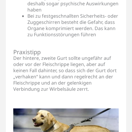
deshalb sogar psychische Auswirkungen
haben
Bei zu festgeschnallten Sicherheits- oder
Zuggeschirren besteht die Gefahr, dass
Organe komprimiert werden. Das kann
zu Funktionsstörungen führen
Praxistipp
Der hintere, zweite Gurt sollte ungefähr auf
oder vor der Fleischrippe liegen, aber auf
keinen Fall dahinter, so dass sich der Gurt dort
„verhaken“ kann und dann regelrecht an der
Fleischrippe und an der gelenkigen
Verbindung zur Wirbelsäule zerrt.