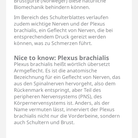
Brustgurte (Norweger) diese natürliche
Biomechanik behindern können.
Im Bereich des Schulterblattes verlaufen
zudem wichtige Nerven und der Plexus
brachialis, ein Geflecht von Nerven, die bei
entsprechendem Druck gereizt werden
können, was zu Schmerzen führt.
Nice to know: Plexus brachialis
Plexus brachialis heißt wörtlich übersetzt
Armgeflecht. Es ist die anatomische
Bezeichnung für ein Geflecht von Nerven, das
aus den Spinalnerven hervorgeht, also dem
Rückenmark entspringt, aber Teil des
peripheren Nervensystems (PNS), des
Körpernervensystems ist. Anders, als der
Name vermuten lässt, innerviert der Plexus
brachialis nicht nur die Vorderbeine, sondern
auch Schultern und Brust.