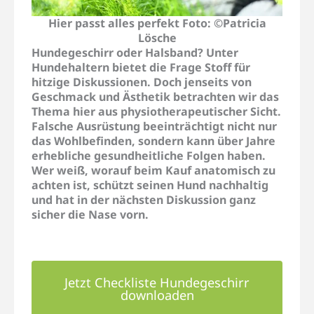
Hier passt alles perfekt Foto: ©Patricia
Lösche
Hundegeschirr oder Halsband? Unter
Hundehaltern bietet die Frage Stoff für
hitzige Diskussionen. Doch jenseits von
Geschmack und Ästhetik betrachten wir das
Thema hier aus
physiotherapeutischer Sicht
.
Falsche Ausrüstung beeinträchtigt nicht nur
das Wohlbefinden, sondern kann über Jahre
erhebliche gesundheitliche Folgen haben.
Wer weiß, worauf beim Kauf anatomisch zu
achten ist, schützt seinen Hund nachhaltig
und hat in der nächsten Diskussion ganz
sicher die Nase vorn.
Jetzt Checkliste Hundegeschirr
downloaden