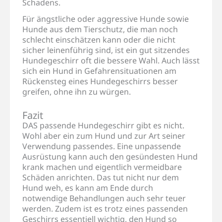
Schadens.
Für ängstliche oder aggressive Hunde sowie
Hunde aus dem Tierschutz, die man noch
schlecht einschätzen kann oder die nicht
sicher leinenführig sind, ist ein gut sitzendes
Hundegeschirr oft die bessere Wahl. Auch lässt
sich ein Hund in Gefahrensituationen am
Rückensteg eines Hundegeschirrs besser
greifen, ohne ihn zu würgen.
Fazit
DAS passende Hundegeschirr gibt es nicht.
Wohl aber ein zum Hund und zur Art seiner
Verwendung passendes. Eine unpassende
Ausrüstung kann auch den gesündesten Hund
krank machen und eigentlich vermeidbare
Schäden anrichten. Das tut nicht nur dem
Hund weh, es kann am Ende durch
notwendige Behandlungen auch sehr teuer
werden. Zudem ist es trotz eines passenden
Geschirrs essentiell wichtig, den Hund so