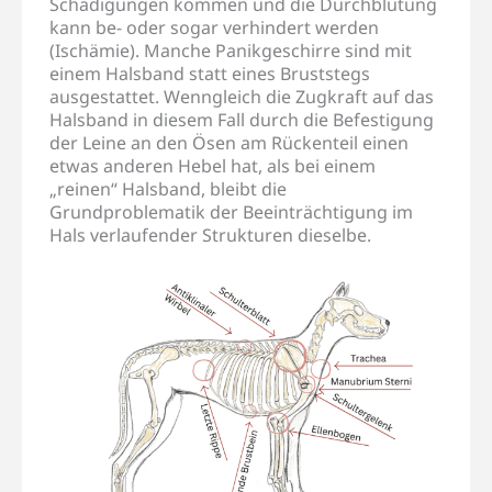
Schädigungen kommen und die Durchblutung
kann be- oder sogar verhindert werden
(Ischämie). Manche Panikgeschirre sind mit
einem Halsband statt eines Bruststegs
ausgestattet. Wenngleich die Zugkraft auf das
Halsband in diesem Fall durch die Befestigung
der Leine an den Ösen am Rückenteil einen
etwas anderen Hebel hat, als bei einem
„reinen“ Halsband, bleibt die
Grundproblematik der Beeinträchtigung im
Hals verlaufender Strukturen dieselbe.