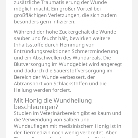
zusätzliche Traumatisierung der Wunde
möglich macht. Ein großer Vorteil bei
großflächigen Verletzungen, die sich zudem
besonders gern infizieren.
Während der hohe Zuckergehalt die Wunde
sauber und feucht hält, bewirken weitere
Inhaltsstoffe durch Hemmung von
Entzündungsreaktionen Schmerzminderung
und ein Abschwellen des Wundareals. Die
Blutversorgung im Wundgebiet wird angeregt
und dadurch die Sauerstoffversorgung im
Bereich der Wunde verbessert, der
Abtransport von Schlackstoffen und die
Heilung werden forciert.
Mit Honig die Wundheilung
beschleunigen?
Studien im Veterinärbereich gibt es kaum und
die Verwendung von Salben und
Wundauflagen mit medizinischem Honig ist in
der Tiermedizin noch wenig verbreitet. Aber