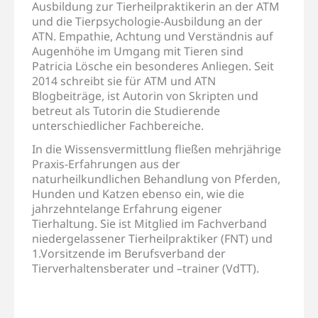
Ausbildung zur Tierheilpraktikerin an der ATM
und die Tierpsychologie-Ausbildung an der
ATN. Empathie, Achtung und Verständnis auf
Augenhöhe im Umgang mit Tieren sind
Patricia Lösche ein besonderes Anliegen. Seit
2014 schreibt sie für ATM und ATN
Blogbeiträge, ist Autorin von Skripten und
betreut als Tutorin die Studierende
unterschiedlicher Fachbereiche.
In die Wissensvermittlung fließen mehrjährige
Praxis-Erfahrungen aus der
naturheilkundlichen Behandlung von Pferden,
Hunden und Katzen ebenso ein, wie die
jahrzehntelange Erfahrung eigener
Tierhaltung. Sie ist Mitglied im Fachverband
niedergelassener Tierheilpraktiker (FNT) und
1.Vorsitzende im Berufsverband der
Tierverhaltensberater und –trainer (VdTT).