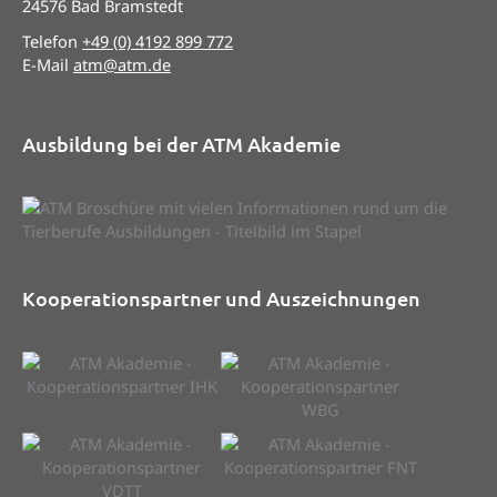
24576 Bad Bramstedt
Telefon
+49 (0) 4192 899 772
E-Mail
atm@atm.de
Ausbildung bei der ATM Akademie
Kooperationspartner und Auszeichnungen