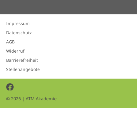
Impressum
Datenschutz
AGB
Widerruf
Barrierefreiheit
Stellenangebote
Facebook
© 2026 | ATM Akademie