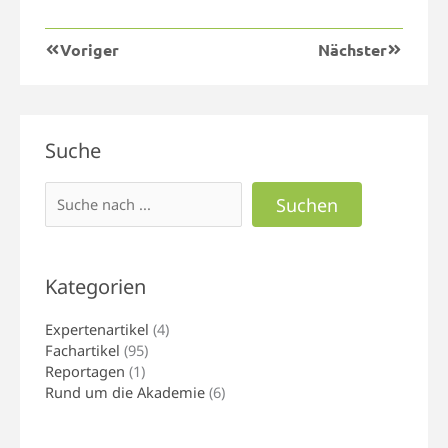
Prev
Nächster
Voriger
Nächster
Suchen
Suche
Suchen
Kategorien
Expertenartikel
(4)
Fachartikel
(95)
Reportagen
(1)
Rund um die Akademie
(6)