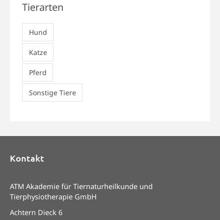
Tierarten
Hund
Katze
Pferd
Sonstige Tiere
Kontakt
ATM Akademie für Tiernaturheilkunde und
Tierphysiotherapie GmbH
Achtern Dieck 6