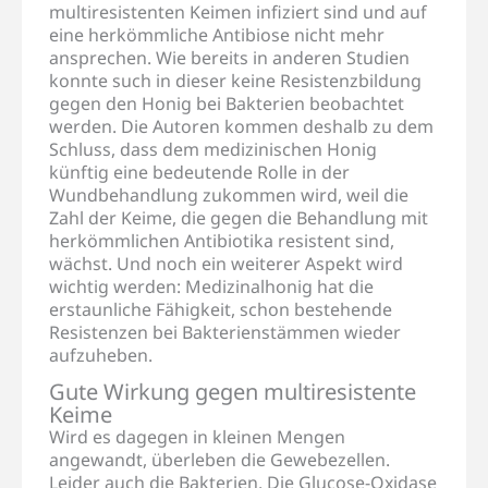
multiresistenten Keimen infiziert sind und auf
eine herkömmliche Antibiose nicht mehr
ansprechen. Wie bereits in anderen Studien
konnte such in dieser keine Resistenzbildung
gegen den Honig bei Bakterien beobachtet
werden. Die Autoren kommen deshalb zu dem
Schluss, dass dem medizinischen Honig
künftig eine bedeutende Rolle in der
Wundbehandlung zukommen wird, weil die
Zahl der Keime, die gegen die Behandlung mit
herkömmlichen Antibiotika resistent sind,
wächst. Und noch ein weiterer Aspekt wird
wichtig werden: Medizinalhonig hat die
erstaunliche Fähigkeit, schon bestehende
Resistenzen bei Bakterienstämmen wieder
aufzuheben.
Gute Wirkung gegen multiresistente
Keime
Wird es dagegen in kleinen Mengen
angewandt, überleben die Gewebezellen.
Leider auch die Bakterien. Die Glucose-Oxidase