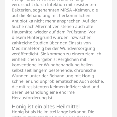
verursacht durch Infektion mit resistenten
Bakterien, sogenannten MRSA –Keimen, die
auf die Behandlung mit herkömmlichen
Antibiotika nicht mehr ansprechen. Auf der
Suche nach Alternativen stehen auch alte
Hausmittel wieder auf dem Prüfstand. Vor
diesem Hintergrund wurden inzwischen
zahlreiche Studien über den Einsatz von
Medizinal-Honig bei der Wundversorgung
veröffentlicht. Sie kommen zu einem ziemlich
einheitlichen Ergebnis: Verglichen mit
konventioneller Wundbehandlung heilen
selbst seit langem bestehende, chronische
Wunden unter der Behandlung mit Honig
schneller und unproblematischer. Auch solche,
die mit resistenten Keimen infiziert sind und
deren Behandlung eine enorme
Herausforderung ist.
Honig ist ein altes Heilmittel
Honig ist als Heilmittel lange bekannt. Die