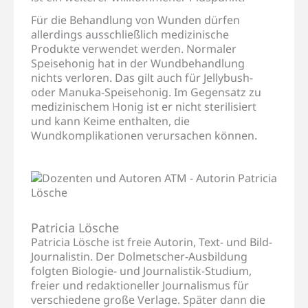
Für die Behandlung von Wunden dürfen
allerdings ausschließlich medizinische
Produkte verwendet werden. Normaler
Speisehonig hat in der Wundbehandlung
nichts verloren. Das gilt auch für Jellybush-
oder Manuka-Speisehonig. Im Gegensatz zu
medizinischem Honig ist er nicht sterilisiert
und kann Keime enthalten, die
Wundkomplikationen verursachen können.
Patricia Lösche
Patricia Lösche ist freie Autorin, Text- und Bild-
Journalistin. Der Dolmetscher-Ausbildung
folgten Biologie- und Journalistik-Studium,
freier und redaktioneller Journalismus für
verschiedene große Verlage. Später dann die