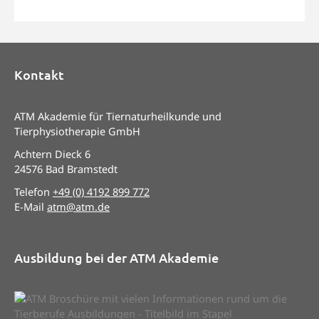
Kontakt
ATM Akademie für Tiernaturheilkunde und
Tierphysiotherapie GmbH
Achtern Dieck 6
24576 Bad Bramstedt
Telefon
+49 (0) 4192 899 772
E-Mail
atm@atm.de
Ausbildung bei der ATM Akademie