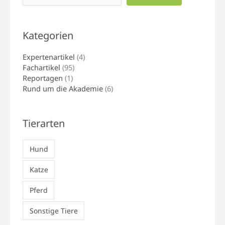
Kategorien
Expertenartikel
(4)
Fachartikel
(95)
Reportagen
(1)
Rund um die Akademie
(6)
Tierarten
Hund
Katze
Pferd
Sonstige Tiere