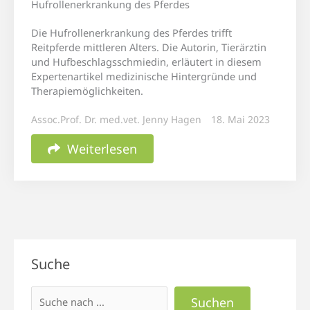
Hufrollenerkrankung des Pferdes
Die Hufrollenerkrankung des Pferdes trifft
Reitpferde mittleren Alters. Die Autorin, Tierärztin
und Hufbeschlagsschmiedin, erläutert in diesem
Expertenartikel medizinische Hintergründe und
Therapiemöglichkeiten.
Assoc.Prof. Dr. med.vet. Jenny Hagen
18. Mai 2023
Weiterlesen
Suchen
Suche
Suchen