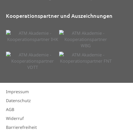
Kooperationspartner und Auszeichnungen
Impressum
Datenschutz
AGB
Widerruf
Barrierefreiheit