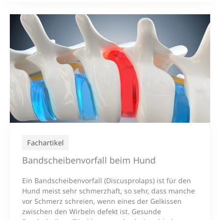
Fachartikel
Bandscheibenvorfall beim Hund
Ein Bandscheibenvorfall (Discusprolaps) ist für den
Hund meist sehr schmerzhaft, so sehr, dass manche
vor Schmerz schreien, wenn eines der Gelkissen
zwischen den Wirbeln defekt ist. Gesunde