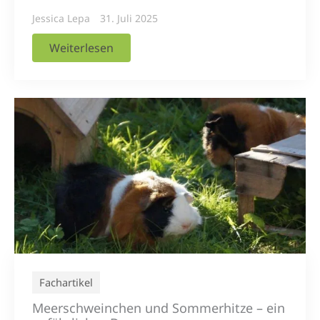
Jessica Lepa
31. Juli 2025
Weiterlesen
Fachartikel
Meerschweinchen und Sommerhitze – ein