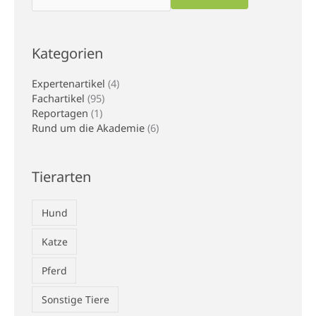
Kategorien
Expertenartikel
(4)
Fachartikel
(95)
Reportagen
(1)
Rund um die Akademie
(6)
Tierarten
Hund
Katze
Pferd
Sonstige Tiere