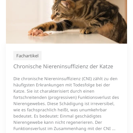
Fachartikel
Chronische Niereninsuffizienz der Katze
Die chronische Niereninsuffizienz (CNI) zählt zu den
häufigsten Erkrankungen mit Todesfolge bei der
Katze. Sie ist charakterisiert durch einen
fortschreitenden (progressiven) Funktionsverlust des
Nierengewebes. Diese Schädigung ist irreversibel,
wie es fachsprachlich heißt, was unumkehrbar
bedeutet. Es bedeutet: Einmal geschädigtes
Nierengewebe kann nicht regenerieren. Der
Funktionsverlust im Zusammenhang mit der CNI ...