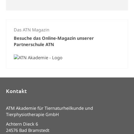
Das ATN Magazin
Besuche das Online-Magazin unserer
Partnerschule ATN
Kontakt
ATM Akademie für Tiernaturheilkunde und
Tierphysiotherapie GmbH
Achtern Dieck 6
24576 Bad Bramstedt