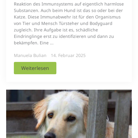
Reaktion des Immunsystems auf eigentlich harmlose
Substanzen. Auch beim Hund ist das so oder bei der
Katze. Diese Immunabwehr ist für den Organismus
von Tier und Mensch Türsteher und Bodyguard
zugleich. Ihre Aufgabe ist es, schädliche
Eindringlinge erst zu identifizieren und dann zu
bekämpfen. Eine ...
Manuela Bulian
14. Februar 2025
Weiterlesen