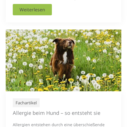
Weiterlesen
Fachartikel
Allergie beim Hund – so entsteht sie
Allergien entstehen durch eine überschießende