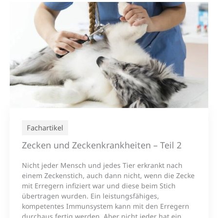
Fachartikel
Zecken und Zeckenkrankheiten – Teil 2
Nicht jeder Mensch und jedes Tier erkrankt nach
einem Zeckenstich, auch dann nicht, wenn die Zecke
mit Erregern infiziert war und diese beim Stich
übertragen wurden. Ein leistungsfähiges,
kompetentes Immunsystem kann mit den Erregern
durchaus fertig werden. Aber nicht jeder hat ein