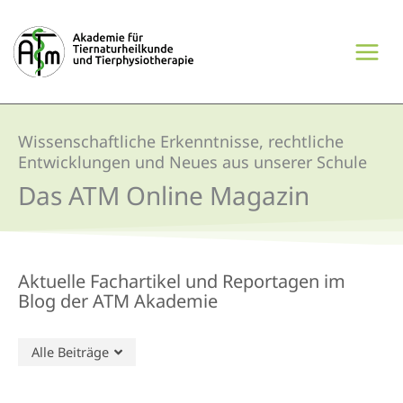
Zum
Inhalt
springen
Wissenschaftliche Erkenntnisse, rechtliche
Entwicklungen und Neues aus unserer Schule
Das ATM ​Online Magazin
Aktuelle Fachartikel und Reportagen im
Blog der ATM Akademie
Alle Beiträge