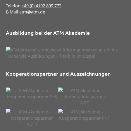
Telefon
+49 (0) 4192 899 772
E-Mail
atm@atm.de
Ausbildung bei der ATM Akademie
Kooperationspartner und Auszeichnungen