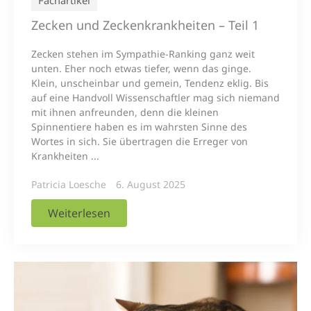
Fachartikel
Zecken und Zeckenkrankheiten – Teil 1
Zecken stehen im Sympathie-Ranking ganz weit
unten. Eher noch etwas tiefer, wenn das ginge.
Klein, unscheinbar und gemein, Tendenz eklig. Bis
auf eine Handvoll Wissenschaftler mag sich niemand
mit ihnen anfreunden, denn die kleinen
Spinnentiere haben es im wahrsten Sinne des
Wortes in sich. Sie übertragen die Erreger von
Krankheiten ...
Patricia Loesche
6. August 2025
Weiterlesen