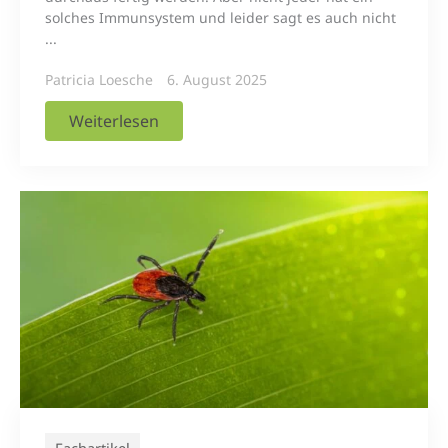
solches Immunsystem und leider sagt es auch nicht
...
Patricia Loesche
6. August 2025
Weiterlesen