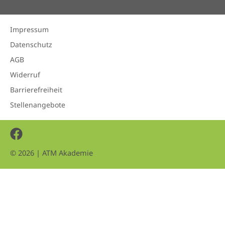
Impressum
Datenschutz
AGB
Widerruf
Barrierefreiheit
Stellenangebote
Facebook
© 2026 | ATM Akademie